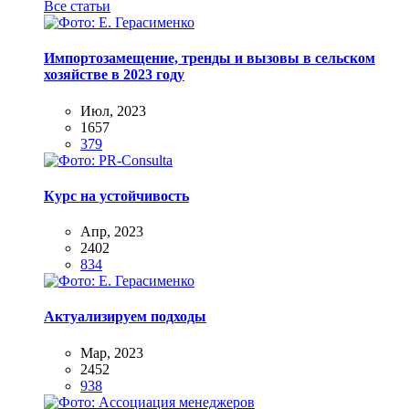
Все статьи
Импортозамещение, тренды и вызовы в сельском
хозяйстве в 2023 году
Июл, 2023
1657
379
Курс на устойчивость
Апр, 2023
2402
834
Актуализируем подходы
Мар, 2023
2452
938