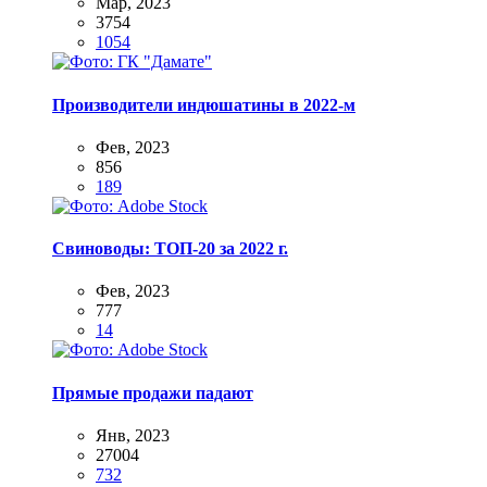
Мар, 2023
3754
1054
Производители индюшатины в 2022-м
Фев, 2023
856
189
Свиноводы: ТОП-20 за 2022 г.
Фев, 2023
777
14
Прямые продажи падают
Янв, 2023
27004
732