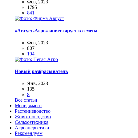
Фев, 2023
1795
841
«Август-Агро» инвестирует в семена
Фев, 2023
807
194
Новый разбрасыватель
Янв, 2023
135
8
Все статьи
Менеджмент
Растениеводство
Животноводство
Сельхозтехника
Агроэнергетика
Рекомендуем