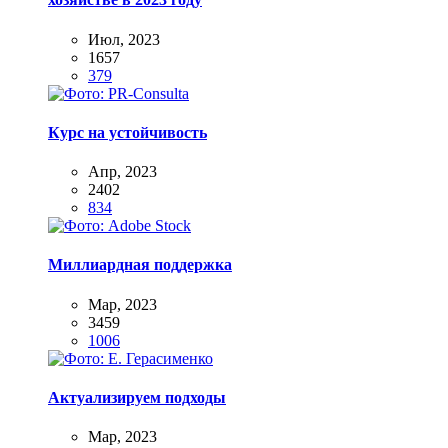
Июл, 2023
1657
379
Курс на устойчивость
Апр, 2023
2402
834
Миллиардная поддержка
Мар, 2023
3459
1006
Актуализируем подходы
Мар, 2023