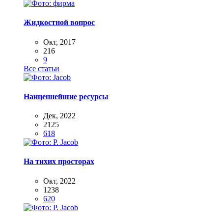
Жидкостной вопрос
Окт, 2017
216
9
Все статьи
Наиценнейшие ресурсы
Дек, 2022
2125
618
На тихих просторах
Окт, 2022
1238
620