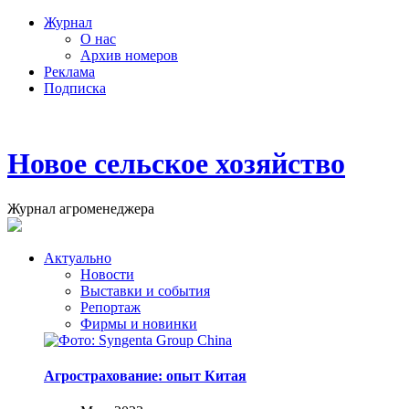
Журнал
О нас
Архив номеров
Реклама
Подписка
Новое сельское хозяйство
Журнал агроменеджера
Актуально
Новости
Выставки и события
Репортаж
Фирмы и новинки
Агрострахование: опыт Китая