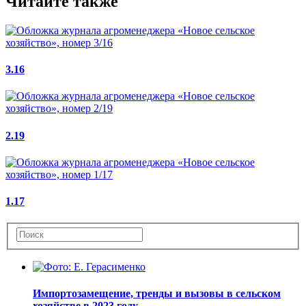
Читайте также
3.16
2.19
1.17
Импортозамещение, тренды и вызовы в сельском
хозяйстве в 2023 году