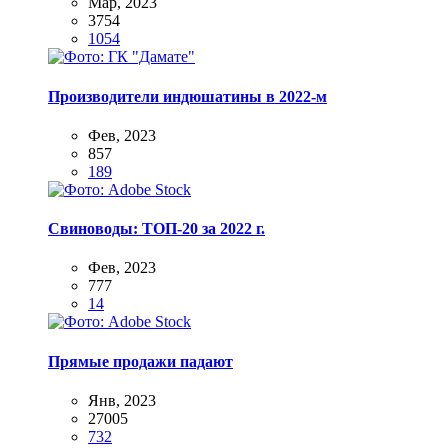
Мар, 2023
3754
1054
Производители индюшатины в 2022-м
Фев, 2023
857
189
Свиноводы: ТОП-20 за 2022 г.
Фев, 2023
777
14
Прямые продажи падают
Янв, 2023
27005
732