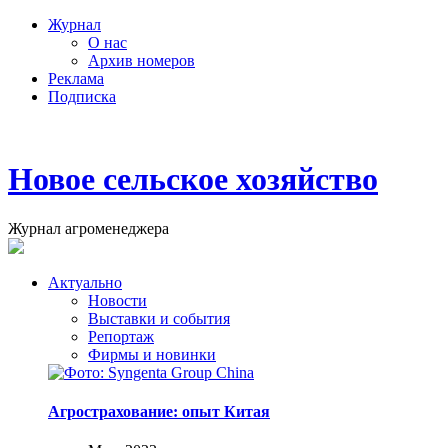
Журнал
О нас
Архив номеров
Реклама
Подписка
Новое сельское хозяйство
Журнал агроменеджера
Актуально
Новости
Выставки и события
Репортаж
Фирмы и новинки
Агрострахование: опыт Китая