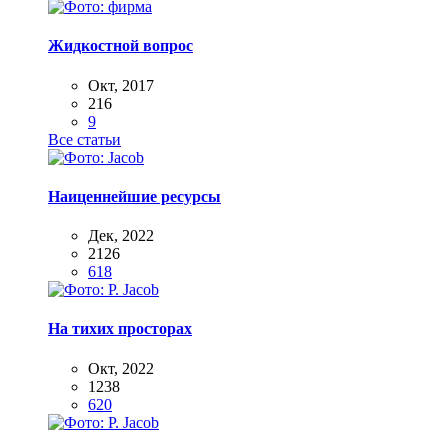
Жидкостной вопрос
Окт, 2017
216
9
Все статьи
Наиценнейшие ресурсы
Дек, 2022
2126
618
На тихих просторах
Окт, 2022
1238
620