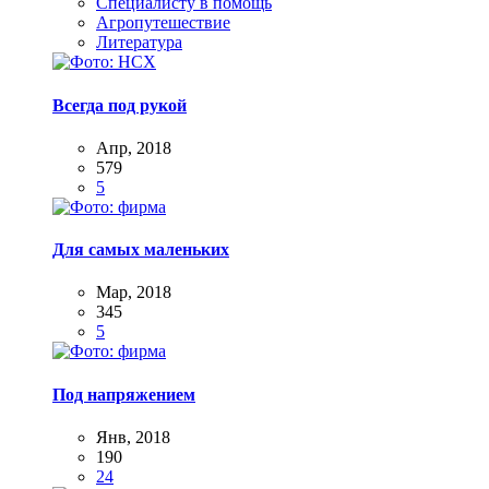
Специалисту в помощь
Агропутешествие
Литература
Всегда под рукой
Апр, 2018
579
5
Для самых маленьких
Мар, 2018
345
5
Под напряжением
Янв, 2018
190
24