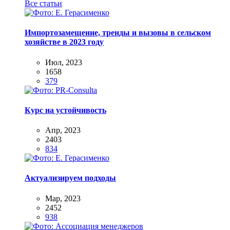
Все статьи
Импортозамещение, тренды и вызовы в сельском
хозяйстве в 2023 году
Июл, 2023
1658
379
Курс на устойчивость
Апр, 2023
2403
834
Актуализируем подходы
Мар, 2023
2452
938