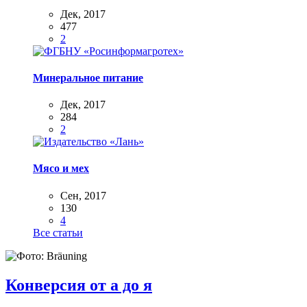
Дек, 2017
477
2
Минеральное питание
Дек, 2017
284
2
Мясо и мех
Сен, 2017
130
4
Все статьи
Конверсия от а до я