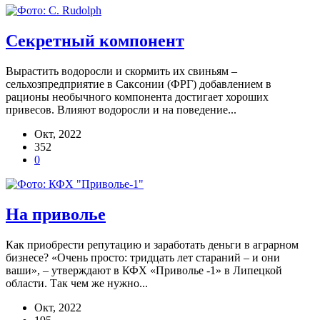
Секретный компонент
Вырастить водоросли и скормить их свиньям –
сельхозпредприятие в Саксонии (ФРГ) добавлением в
рационы необычного компонента достигает хороших
привесов. Влияют водоросли и на поведение...
Окт, 2022
352
0
На приволье
Как приобрести репутацию и заработать деньги в аграрном
бизнесе? «Очень просто: тридцать лет стараний – и они
ваши», – утверждают в КФХ «Приволье -1» в Липецкой
области. Так чем же нужно...
Окт, 2022