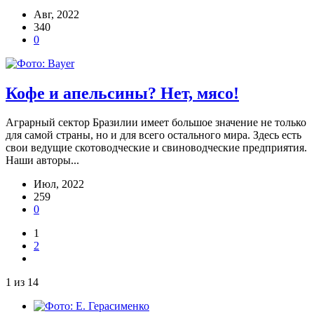
Авг, 2022
340
0
Кофе и апельсины? Нет, мясо!
Аграрный сектор Бразилии имеет большое значение не только
для самой страны, но и для всего остального мира. Здесь есть
свои ведущие скотоводческие и свиноводческие предприятия.
Наши авторы...
Июл, 2022
259
0
1
2
1 из 14