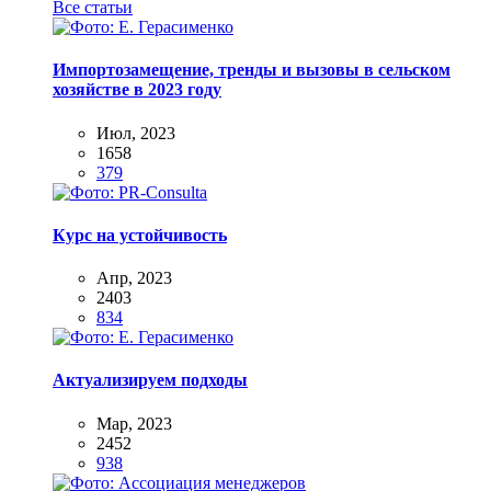
Все статьи
Импортозамещение, тренды и вызовы в сельском
хозяйстве в 2023 году
Июл, 2023
1658
379
Курс на устойчивость
Апр, 2023
2403
834
Актуализируем подходы
Мар, 2023
2452
938