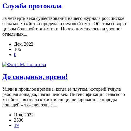
Служба протокола
За четверть века существования нашего журнала российское
сельское хозяйство проделало немалый путь. Об этом говорят
цифры большой статистики. Но что поменялось на уровне
отдельных...
Дек, 2022
106
0
До свиданья, время!
Ушли в прошлое времена, когда за плугом, который тянула
рабочая лошадка, шагал человек. Интенсификация сельского
хозяйства вызвала к жизни специализированные породы
лошадей – тяжеловозные....
Ноя, 2022
3536
19