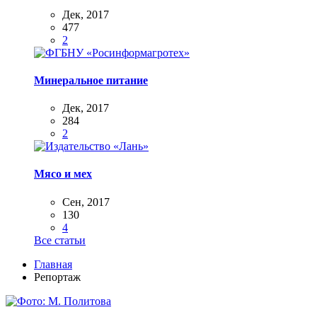
Дек, 2017
477
2
Минеральное питание
Дек, 2017
284
2
Мясо и мех
Сен, 2017
130
4
Все статьи
Главная
Репортаж