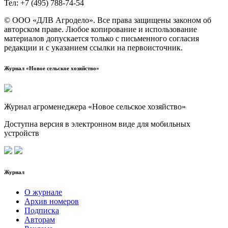
Тел: +7 (495) 788‑74‑54
© ООО «ДЛВ Агродело». Все права защищены законом об
авторском праве. Любое копирование и использование
материалов допускается только с письменного согласия
редакции и с указанием ссылки на первоисточник.
Журнал «Новое сельское хозяйство»
Журнал агроменеджера «Новое сельское хозяйство»
Доступна версия в электронном виде для мобильных
устройств
Журнал
О журнале
Архив номеров
Подписка
Авторам