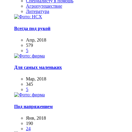
Специалисту в помощь
Агропутешествие
Литература
Всегда под рукой
Апр, 2018
579
5
Для самых маленьких
Мар, 2018
345
5
Под напряжением
Янв, 2018
190
24