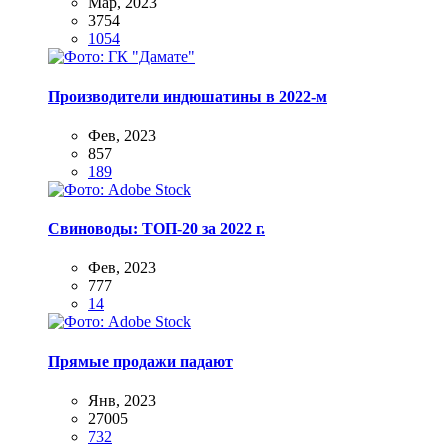
Мар, 2023
3754
1054
Производители индюшатины в 2022-м
Фев, 2023
857
189
Свиноводы: ТОП-20 за 2022 г.
Фев, 2023
777
14
Прямые продажи падают
Янв, 2023
27005
732