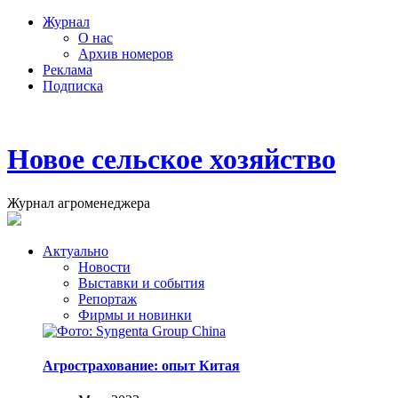
Журнал
О нас
Архив номеров
Реклама
Подписка
Новое сельское хозяйство
Журнал агроменеджера
Актуально
Новости
Выставки и события
Репортаж
Фирмы и новинки
Агрострахование: опыт Китая