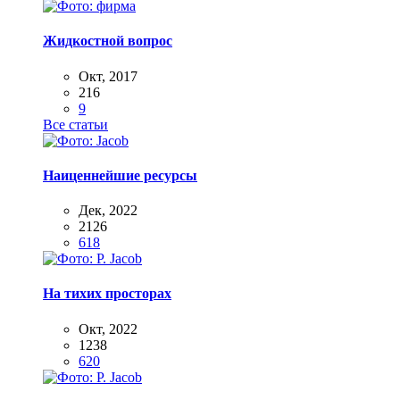
Жидкостной вопрос
Окт, 2017
216
9
Все статьи
Наиценнейшие ресурсы
Дек, 2022
2126
618
На тихих просторах
Окт, 2022
1238
620