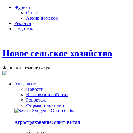
Журнал
О нас
Архив номеров
Реклама
Подписка
Новое сельское хозяйство
Журнал агроменеджера
Актуально
Новости
Выставки и события
Репортаж
Фирмы и новинки
Агрострахование: опыт Китая