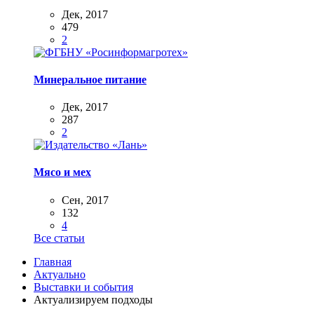
Дек, 2017
479
2
Минеральное питание
Дек, 2017
287
2
Мясо и мех
Сен, 2017
132
4
Все статьи
Главная
Актуально
Выставки и события
Актуализируем подходы