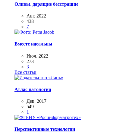
Оливы, дарящие бесстрашие
Авг, 2022
438
7
Вместе идеальны
Июл, 2022
273
3
Все статьи
Атлас патологий
Дек, 2017
549
1
Перспективные технологии