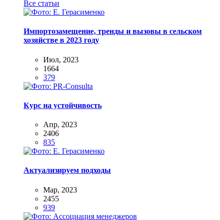
Все статьи
Импортозамещение, тренды и вызовы в сельском
хозяйстве в 2023 году
Июл, 2023
1664
379
Курс на устойчивость
Апр, 2023
2406
835
Актуализируем подходы
Мар, 2023
2455
939