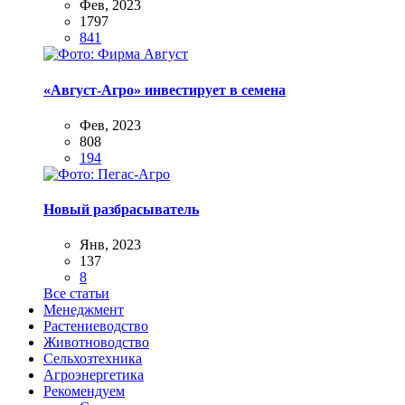
Фев, 2023
1797
841
«Август-Агро» инвестирует в семена
Фев, 2023
808
194
Новый разбрасыватель
Янв, 2023
137
8
Все статьи
Менеджмент
Растениеводство
Животноводство
Сельхозтехника
Агроэнергетика
Рекомендуем