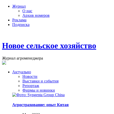
Журнал
О нас
Архив номеров
Реклама
Подписка
Новое сельское хозяйство
Журнал агроменеджера
Актуально
Новости
Выставки и события
Репортаж
Фирмы и новинки
Агрострахование: опыт Китая