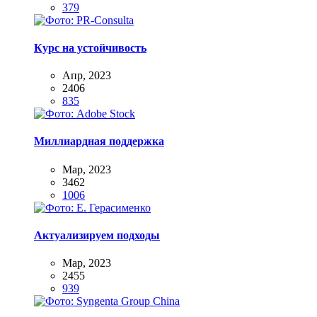
379
Курс на устойчивость
Апр, 2023
2406
835
Миллиардная поддержка
Мар, 2023
3462
1006
Актуализируем подходы
Мар, 2023
2455
939