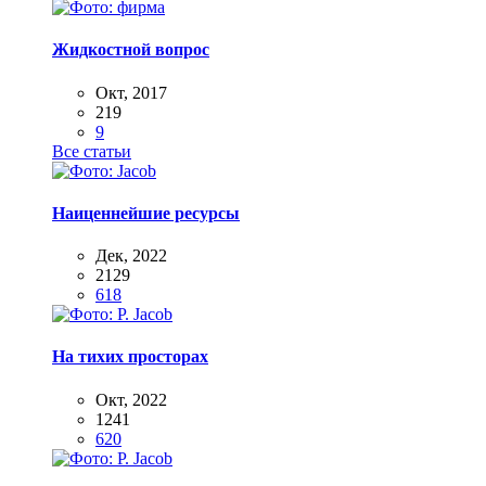
Жидкостной вопрос
Окт, 2017
219
9
Все статьи
Наиценнейшие ресурсы
Дек, 2022
2129
618
На тихих просторах
Окт, 2022
1241
620