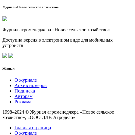
Журнал «Новое сельское хозяйство»
Журнал агроменеджера «Новое сельское хозяйство»
Доступна версия в электронном виде для мобильных
устройств
Журнал
О журнале
Архив номеров
Подписка
Авторам
Реклама
1998–2024 © Журнал агроменеджера «Новое сельское
хозяйство», «ООО ДЛВ Агродело»
Главная страница
О журнале