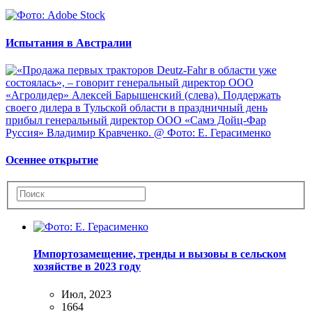
Испытания в Австралии
Осеннее открытие
Импортозамещение, тренды и вызовы в сельском
хозяйстве в 2023 году
Июл, 2023
1664