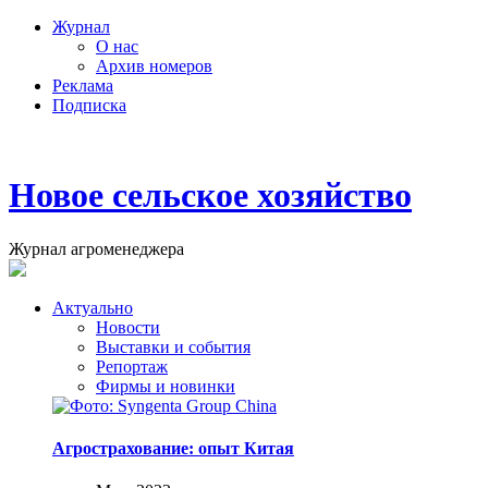
Журнал
О нас
Архив номеров
Реклама
Подписка
Новое сельское хозяйство
Журнал агроменеджера
Актуально
Новости
Выставки и события
Репортаж
Фирмы и новинки
Агрострахование: опыт Китая