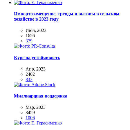
Импортозамещение, тренды и вызовы в сельском
хозяйстве в 2023 году
Июл, 2023
1656
379
Курс на устойчивость
Апр, 2023
2402
833
Миллиардная поддержка
Мар, 2023
3459
1006