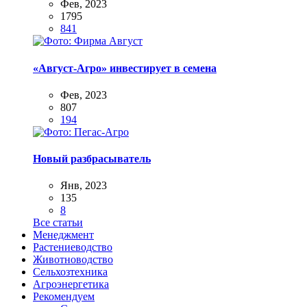
Фев, 2023
1795
841
«Август-Агро» инвестирует в семена
Фев, 2023
807
194
Новый разбрасыватель
Янв, 2023
135
8
Все статьи
Менеджмент
Растениеводство
Животноводство
Сельхозтехника
Агроэнергетика
Рекомендуем