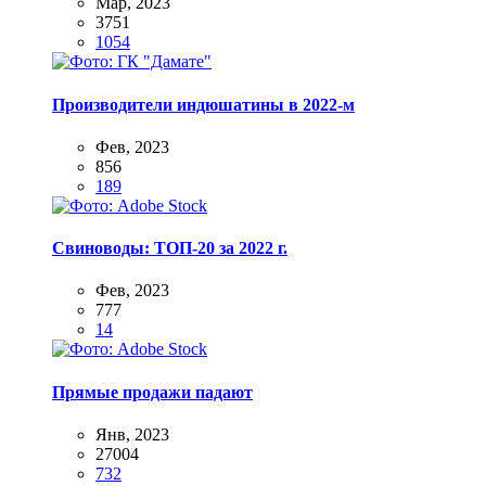
Мар, 2023
3751
1054
Производители индюшатины в 2022-м
Фев, 2023
856
189
Свиноводы: ТОП-20 за 2022 г.
Фев, 2023
777
14
Прямые продажи падают
Янв, 2023
27004
732