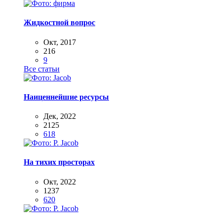
Жидкостной вопрос
Окт, 2017
216
9
Все статьи
Наиценнейшие ресурсы
Дек, 2022
2125
618
На тихих просторах
Окт, 2022
1237
620