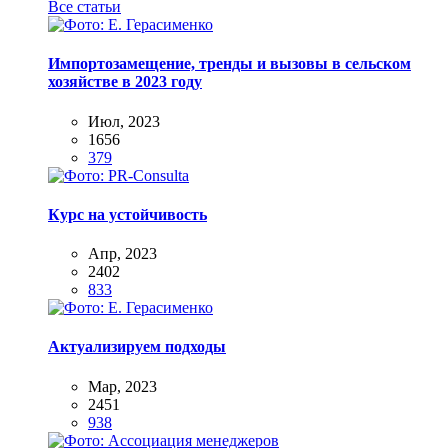
Все статьи
Импортозамещение, тренды и вызовы в сельском
хозяйстве в 2023 году
Июл, 2023
1656
379
Курс на устойчивость
Апр, 2023
2402
833
Актуализируем подходы
Мар, 2023
2451
938