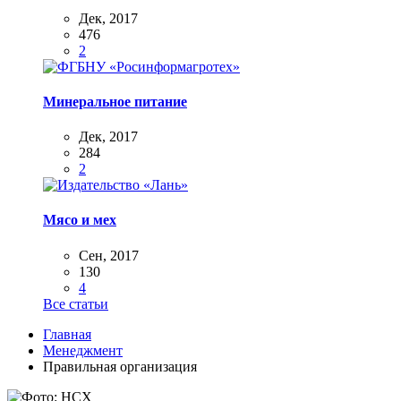
Дек, 2017
476
2
Минеральное питание
Дек, 2017
284
2
Мясо и мех
Сен, 2017
130
4
Все статьи
Главная
Менеджмент
Правильная организация