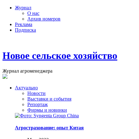
Журнал
О нас
Архив номеров
Реклама
Подписка
Новое сельское хозяйство
Журнал агроменеджера
Актуально
Новости
Выставки и события
Репортаж
Фирмы и новинки
Агрострахование: опыт Китая