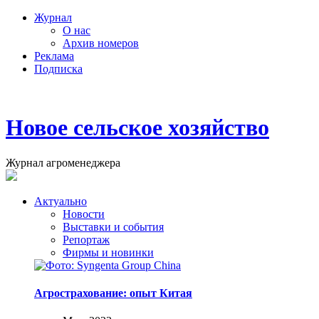
Журнал
О нас
Архив номеров
Реклама
Подписка
Новое сельское хозяйство
Журнал агроменеджера
Актуально
Новости
Выставки и события
Репортаж
Фирмы и новинки
Агрострахование: опыт Китая