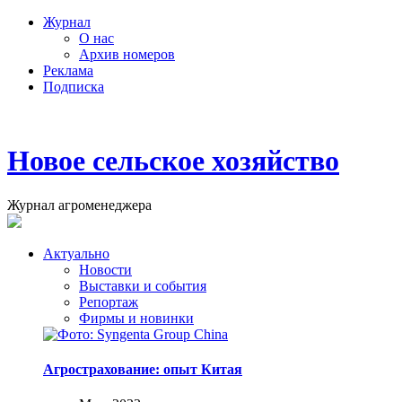
Журнал
О нас
Архив номеров
Реклама
Подписка
Новое сельское хозяйство
Журнал агроменеджера
Актуально
Новости
Выставки и события
Репортаж
Фирмы и новинки
Агрострахование: опыт Китая