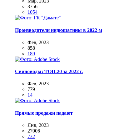
Мар, 2023
3756
1054
Производители индюшатины в 2022-м
Фев, 2023
858
189
Свиноводы: ТОП-20 за 2022 г.
Фев, 2023
779
14
Прямые продажи падают
Янв, 2023
27006
732