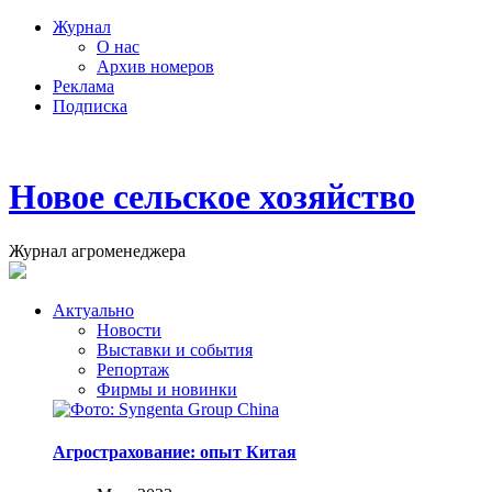
Журнал
О нас
Архив номеров
Реклама
Подписка
Новое сельское хозяйство
Журнал агроменеджера
Актуально
Новости
Выставки и события
Репортаж
Фирмы и новинки
Агрострахование: опыт Китая