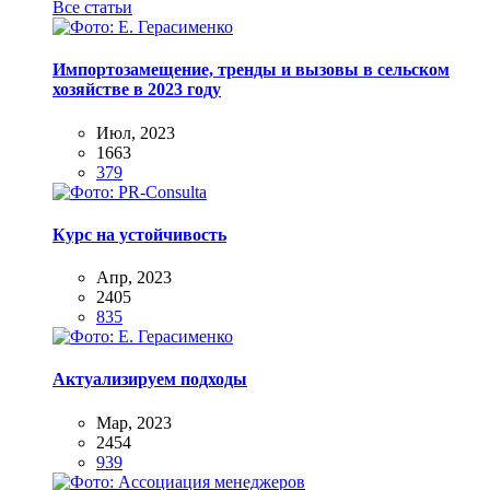
Все статьи
Импортозамещение, тренды и вызовы в сельском
хозяйстве в 2023 году
Июл, 2023
1663
379
Курс на устойчивость
Апр, 2023
2405
835
Актуализируем подходы
Мар, 2023
2454
939