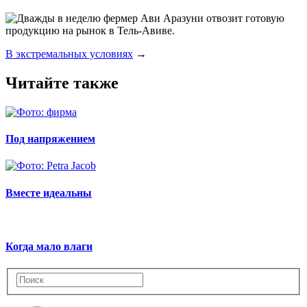
В экстремальных условиях
→
Читайте также
Под напряжением
Вместе идеальны
Когда мало влаги