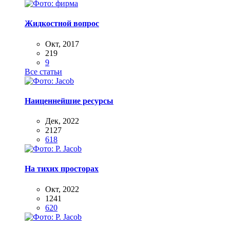
Жидкостной вопрос
Окт, 2017
219
9
Все статьи
Наиценнейшие ресурсы
Дек, 2022
2127
618
На тихих просторах
Окт, 2022
1241
620