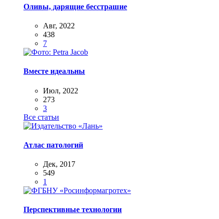
Оливы, дарящие бесстрашие
Авг, 2022
438
7
Вместе идеальны
Июл, 2022
273
3
Все статьи
Атлас патологий
Дек, 2017
549
1
Перспективные технологии