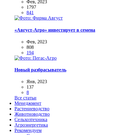
Фев, 2023
1797
841
«Август-Агро» инвестирует в семена
Фев, 2023
808
194
Новый разбрасыватель
Янв, 2023
137
8
Все статьи
Менеджмент
Растениеводство
Животноводство
Сельхозтехника
Агроэнергетика
Рекомендуем