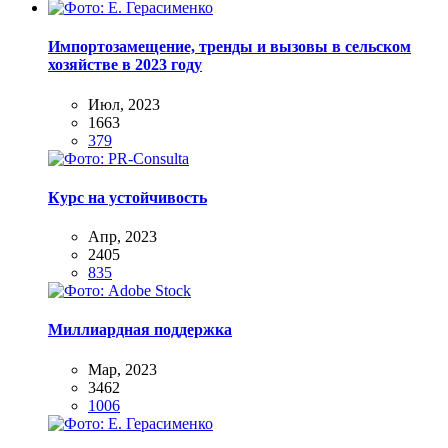
Импортозамещение, тренды и вызовы в сельском
хозяйстве в 2023 году
Июл, 2023
1663
379
Курс на устойчивость
Апр, 2023
2405
835
Миллиардная поддержка
Мар, 2023
3462
1006