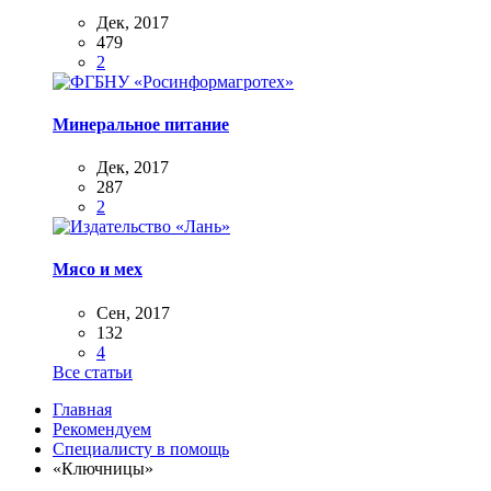
Дек, 2017
479
2
Минеральное питание
Дек, 2017
287
2
Мясо и мех
Сен, 2017
132
4
Все статьи
Главная
Рекомендуем
Специалисту в помощь
«Ключницы»