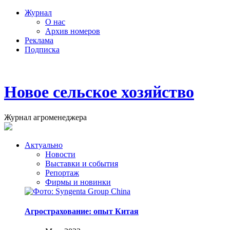
Журнал
О нас
Архив номеров
Реклама
Подписка
Новое сельское хозяйство
Журнал агроменеджера
Актуально
Новости
Выставки и события
Репортаж
Фирмы и новинки
Агрострахование: опыт Китая