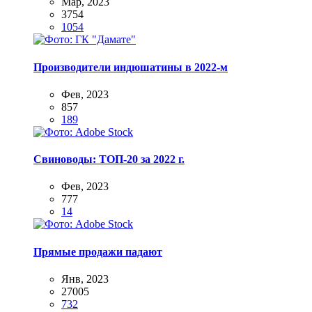
Мар, 2023
3754
1054
Производители индюшатины в 2022-м
Фев, 2023
857
189
Свиноводы: ТОП-20 за 2022 г.
Фев, 2023
777
14
Прямые продажи падают
Янв, 2023
27005
732