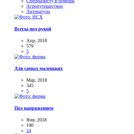
Специалисту в помощь
Агропутешествие
Литература
Всегда под рукой
Апр, 2018
579
5
Для самых маленьких
Мар, 2018
345
5
Под напряжением
Янв, 2018
190
24