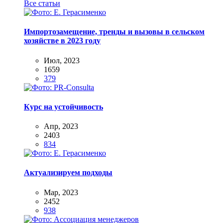
Все статьи
Импортозамещение, тренды и вызовы в сельском
хозяйстве в 2023 году
Июл, 2023
1659
379
Курс на устойчивость
Апр, 2023
2403
834
Актуализируем подходы
Мар, 2023
2452
938