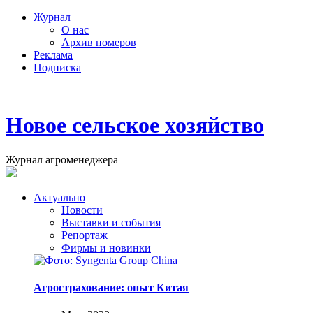
Журнал
О нас
Архив номеров
Реклама
Подписка
Новое сельское хозяйство
Журнал агроменеджера
Актуально
Новости
Выставки и события
Репортаж
Фирмы и новинки
Агрострахование: опыт Китая