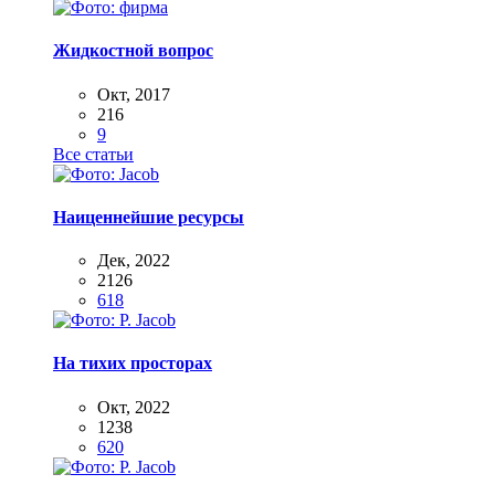
Жидкостной вопрос
Окт, 2017
216
9
Все статьи
Наиценнейшие ресурсы
Дек, 2022
2126
618
На тихих просторах
Окт, 2022
1238
620