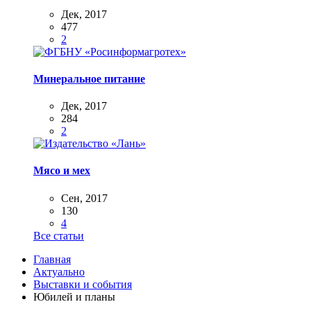
Дек, 2017
477
2
Минеральное питание
Дек, 2017
284
2
Мясо и мех
Сен, 2017
130
4
Все статьи
Главная
Актуально
Выставки и события
Юбилей и планы