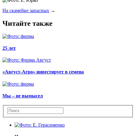
На скамейке запасных
→
Читайте также
25 лет
«Август-Агро» инвестирует в семена
Мы – не вымысел