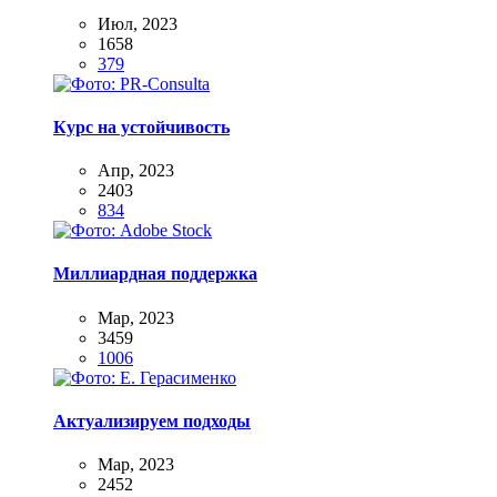
Июл, 2023
1658
379
Курс на устойчивость
Апр, 2023
2403
834
Миллиардная поддержка
Мар, 2023
3459
1006
Актуализируем подходы
Мар, 2023
2452