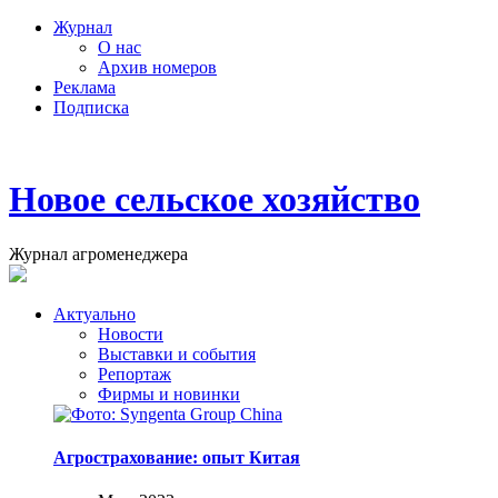
Журнал
О нас
Архив номеров
Реклама
Подписка
Новое сельское хозяйство
Журнал агроменеджера
Актуально
Новости
Выставки и события
Репортаж
Фирмы и новинки
Агрострахование: опыт Китая