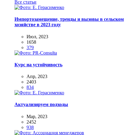
Все статьи
Импортозамещение, тренды и вызовы в сельском
хозяйстве в 2023 году
Июл, 2023
1658
379
Курс на устойчивость
Апр, 2023
2403
834
Актуализируем подходы
Мар, 2023
2452
938