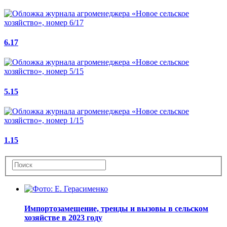
6.17
5.15
1.15
Импортозамещение, тренды и вызовы в сельском
хозяйстве в 2023 году