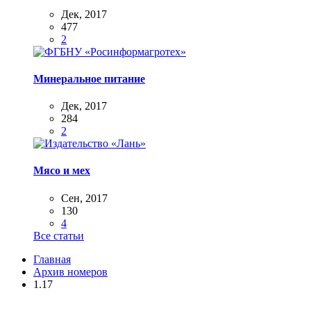
Дек, 2017
477
2
Минеральное питание
Дек, 2017
284
2
Мясо и мех
Сен, 2017
130
4
Все статьи
Главная
Архив номеров
1.17