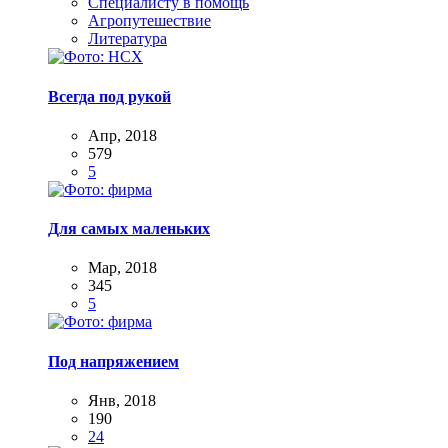
Специалисту в помощь
Агропутешествие
Литература
Всегда под рукой
Апр, 2018
579
5
Для самых маленьких
Мар, 2018
345
5
Под напряжением
Янв, 2018
190
24