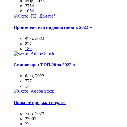
Мар, 2023
3754
1054
Производители индюшатины в 2022-м
Фев, 2023
857
189
Свиноводы: ТОП-20 за 2022 г.
Фев, 2023
777
14
Прямые продажи падают
Янв, 2023
27005
732