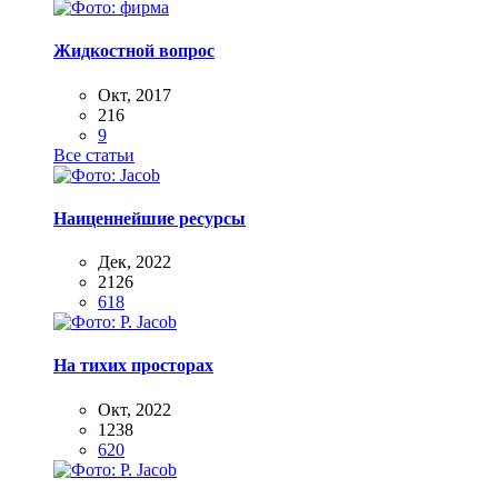
Жидкостной вопрос
Окт, 2017
216
9
Все статьи
Наиценнейшие ресурсы
Дек, 2022
2126
618
На тихих просторах
Окт, 2022
1238
620