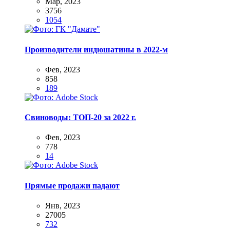
Мар, 2023
3756
1054
Производители индюшатины в 2022-м
Фев, 2023
858
189
Свиноводы: ТОП-20 за 2022 г.
Фев, 2023
778
14
Прямые продажи падают
Янв, 2023
27005
732