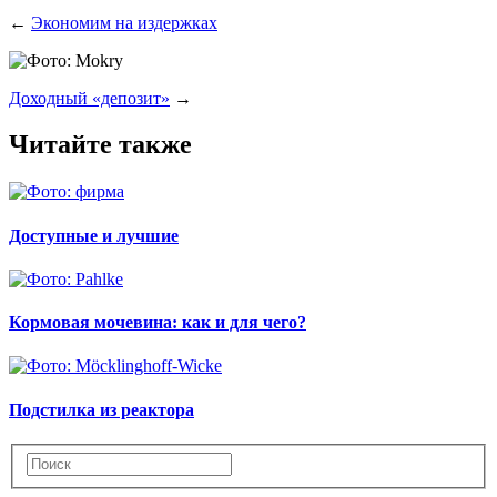
←
Экономим на издержках
Доходный «депозит»
→
Читайте также
Доступные и лучшие
Кормовая мочевина: как и для чего?
Подстилка из реактора