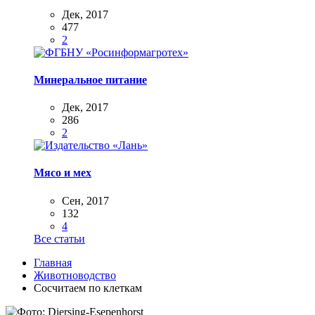
Дек, 2017
477
2
Минеральное питание
Дек, 2017
286
2
Мясо и мех
Сен, 2017
132
4
Все статьи
Главная
Животноводство
Сосчитаем по клеткам