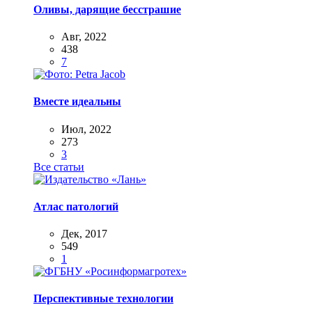
Оливы, дарящие бесстрашие
Авг, 2022
438
7
Вместе идеальны
Июл, 2022
273
3
Все статьи
Атлас патологий
Дек, 2017
549
1
Перспективные технологии