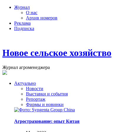
Журнал
О нас
Архив номеров
Реклама
Подписка
Новое сельское хозяйство
Журнал агроменеджера
Актуально
Новости
Выставки и события
Репортаж
Фирмы и новинки
Агрострахование: опыт Китая