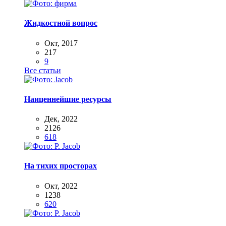
Жидкостной вопрос
Окт, 2017
217
9
Все статьи
Наиценнейшие ресурсы
Дек, 2022
2126
618
На тихих просторах
Окт, 2022
1238
620