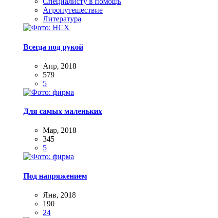
Специалисту в помощь
Агропутешествие
Литература
Всегда под рукой
Апр, 2018
579
5
Для самых маленьких
Мар, 2018
345
5
Под напряжением
Янв, 2018
190
24