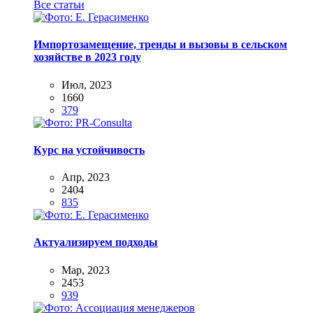
Все статьи
Импортозамещение, тренды и вызовы в сельском
хозяйстве в 2023 году
Июл, 2023
1660
379
Курс на устойчивость
Апр, 2023
2404
835
Актуализируем подходы
Мар, 2023
2453
939