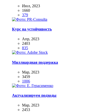
Июл, 2023
1660
379
Курс на устойчивость
Апр, 2023
2403
835
Миллиардная поддержка
Мар, 2023
3459
1006
Актуализируем подходы
Мар, 2023
2453