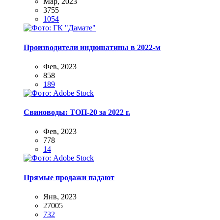
Мар, 2023
3755
1054
Производители индюшатины в 2022-м
Фев, 2023
858
189
Свиноводы: ТОП-20 за 2022 г.
Фев, 2023
778
14
Прямые продажи падают
Янв, 2023
27005
732