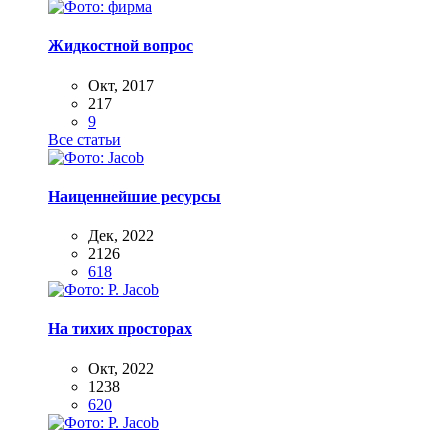
Жидкостной вопрос
Окт, 2017
217
9
Все статьи
Наиценнейшие ресурсы
Дек, 2022
2126
618
На тихих просторах
Окт, 2022
1238
620