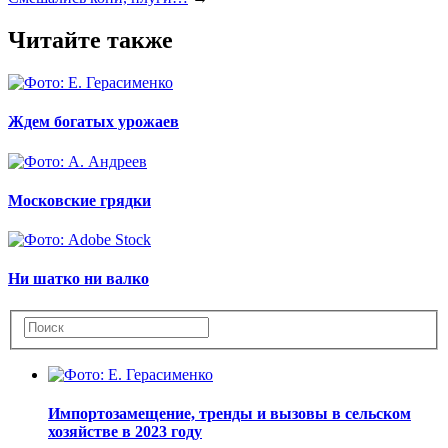
Читайте также
Ждем богатых урожаев
Московские грядки
Ни шатко ни валко
Импортозамещение, тренды и вызовы в сельском
хозяйстве в 2023 году