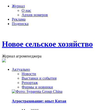
Журнал
О нас
Архив номеров
Реклама
Подписка
Новое сельское хозяйство
Журнал агроменеджера
Актуально
Новости
Выставки и события
Репортаж
Фирмы и новинки
Агрострахование: опыт Китая