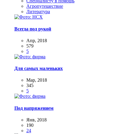
Специалисту в помощь
Агропутешествие
Литература
Всегда под рукой
Апр, 2018
579
5
Для самых маленьких
Мар, 2018
345
5
Под напряжением
Янв, 2018
190
24