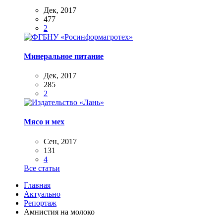
Дек, 2017
477
2
Минеральное питание
Дек, 2017
285
2
Мясо и мех
Сен, 2017
131
4
Все статьи
Главная
Актуально
Репортаж
Амнистия на молоко