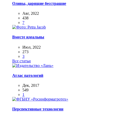
Оливы, дарящие бесстрашие
Авг, 2022
438
7
Вместе идеальны
Июл, 2022
273
3
Все статьи
Атлас патологий
Дек, 2017
549
1
Перспективные технологии