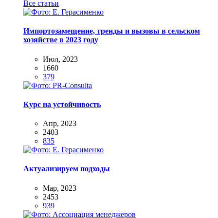
Все статьи
Импортозамещение, тренды и вызовы в сельском
хозяйстве в 2023 году
Июл, 2023
1660
379
Курс на устойчивость
Апр, 2023
2403
835
Актуализируем подходы
Мар, 2023
2453
939