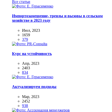
Все статьи
Импортозамещение, тренды и вызовы в сельском
хозяйстве в 2023 году
Июл, 2023
1659
379
Курс на устойчивость
Апр, 2023
2403
834
Актуализируем подходы
Мар, 2023
2452
938