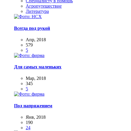
Специалисту в помощь
Агропутешествие
Литература
Всегда под рукой
Апр, 2018
579
5
Для самых маленьких
Мар, 2018
345
5
Под напряжением
Янв, 2018
190
24