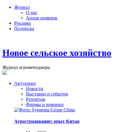
Журнал
О нас
Архив номеров
Реклама
Подписка
Новое сельское хозяйство
Журнал агроменеджера
Актуально
Новости
Выставки и события
Репортаж
Фирмы и новинки
Агрострахование: опыт Китая