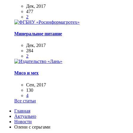
Дек, 2017
477
2
Минеральное питание
Дек, 2017
284
2
Мясо и мех
Сен, 2017
130
4
Все статьи
Главная
Актуально
Новости
Олени с серьгами