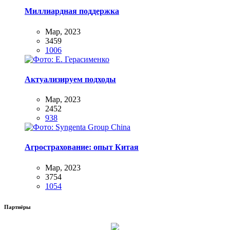
Миллиардная поддержка
Мар, 2023
3459
1006
Актуализируем подходы
Мар, 2023
2452
938
Агрострахование: опыт Китая
Мар, 2023
3754
1054
Партнёры