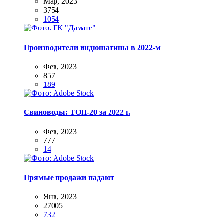
Мар, 2023
3754
1054
Производители индюшатины в 2022-м
Фев, 2023
857
189
Свиноводы: ТОП-20 за 2022 г.
Фев, 2023
777
14
Прямые продажи падают
Янв, 2023
27005
732