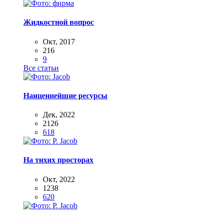
Жидкостной вопрос
Окт, 2017
216
9
Все статьи
Наиценнейшие ресурсы
Дек, 2022
2126
618
На тихих просторах
Окт, 2022
1238
620