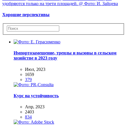
Хорошие перспективы
Импортозамещение, тренды и вызовы в сельском
хозяйстве в 2023 году
Июл, 2023
1659
379
Курс на устойчивость
Апр, 2023
2403
834