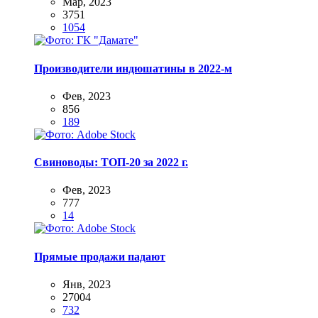
Мар, 2023
3751
1054
Производители индюшатины в 2022-м
Фев, 2023
856
189
Свиноводы: ТОП-20 за 2022 г.
Фев, 2023
777
14
Прямые продажи падают
Янв, 2023
27004
732