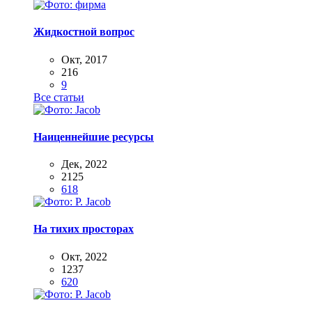
Жидкостной вопрос
Окт, 2017
216
9
Все статьи
Наиценнейшие ресурсы
Дек, 2022
2125
618
На тихих просторах
Окт, 2022
1237
620