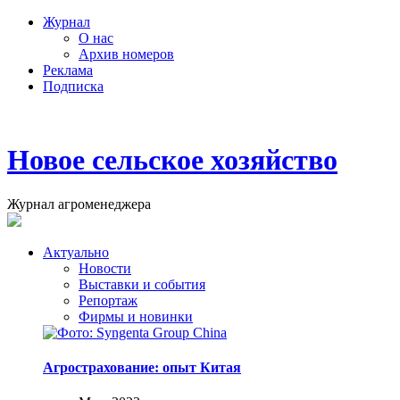
Журнал
О нас
Архив номеров
Реклама
Подписка
Новое сельское хозяйство
Журнал агроменеджера
Актуально
Новости
Выставки и события
Репортаж
Фирмы и новинки
Агрострахование: опыт Китая