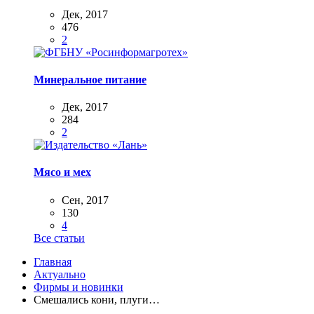
Дек, 2017
476
2
Минеральное питание
Дек, 2017
284
2
Мясо и мех
Сен, 2017
130
4
Все статьи
Главная
Актуально
Фирмы и новинки
Смешались кони, плуги…