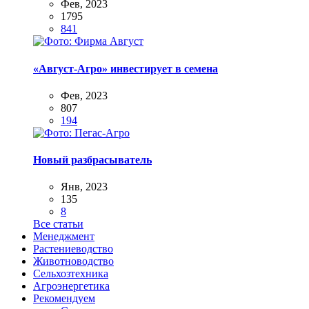
Фев, 2023
1795
841
«Август-Агро» инвестирует в семена
Фев, 2023
807
194
Новый разбрасыватель
Янв, 2023
135
8
Все статьи
Менеджмент
Растениеводство
Животноводство
Сельхозтехника
Агроэнергетика
Рекомендуем