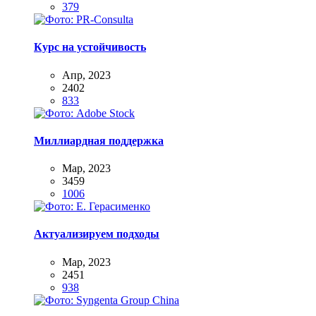
379
Курс на устойчивость
Апр, 2023
2402
833
Миллиардная поддержка
Мар, 2023
3459
1006
Актуализируем подходы
Мар, 2023
2451
938