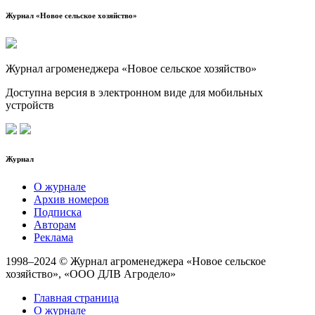
Журнал «Новое сельское хозяйство»
Журнал агроменеджера «Новое сельское хозяйство»
Доступна версия в электронном виде для мобильных
устройств
Журнал
О журнале
Архив номеров
Подписка
Авторам
Реклама
1998–2024 © Журнал агроменеджера «Новое сельское
хозяйство», «ООО ДЛВ Агродело»
Главная страница
О журнале