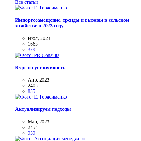
Все статьи
Импортозамещение, тренды и вызовы в сельском
хозяйстве в 2023 году
Июл, 2023
1663
379
Курс на устойчивость
Апр, 2023
2405
835
Актуализируем подходы
Мар, 2023
2454
939