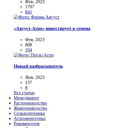
Фев, 2023
1797
841
«Август-Агро» инвестирует в семена
Фев, 2023
808
194
Новый разбрасыватель
Янв, 2023
137
8
Все статьи
Менеджмент
Растениеводство
Животноводство
Сельхозтехника
Агроэнергетика
Рекомендуем