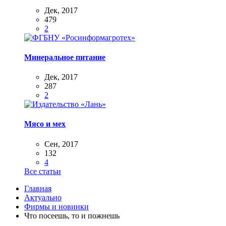
Дек, 2017
479
2
Минеральное питание
Дек, 2017
287
2
Мясо и мех
Сен, 2017
132
4
Все статьи
Главная
Актуально
Фирмы и новинки
Что посеешь, то и пожнешь