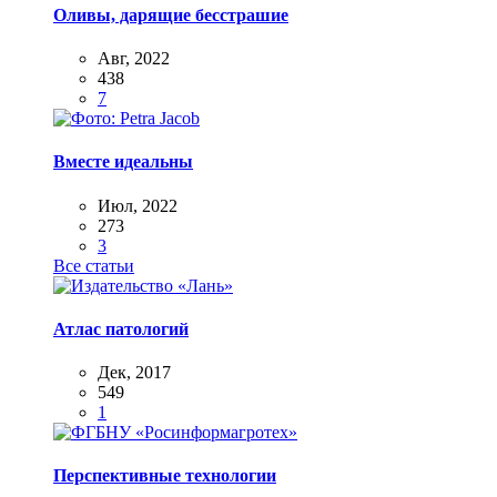
Оливы, дарящие бесстрашие
Авг, 2022
438
7
Вместе идеальны
Июл, 2022
273
3
Все статьи
Атлас патологий
Дек, 2017
549
1
Перспективные технологии