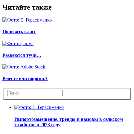
Читайте также
Понизить класс
Развеются тучи…
Вместе или порознь?
Импортозамещение, тренды и вызовы в сельском
хозяйстве в 2023 году