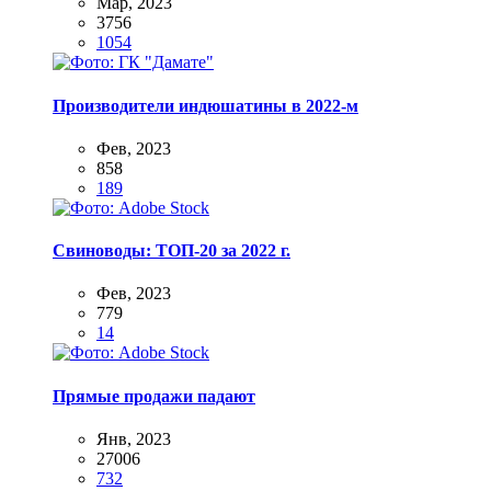
Мар, 2023
3756
1054
Производители индюшатины в 2022-м
Фев, 2023
858
189
Свиноводы: ТОП-20 за 2022 г.
Фев, 2023
779
14
Прямые продажи падают
Янв, 2023
27006
732