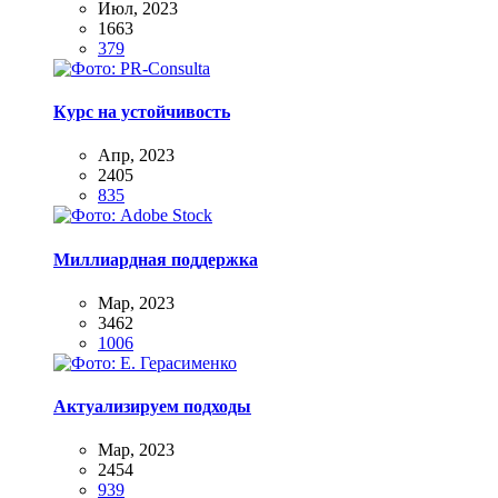
Июл, 2023
1663
379
Курс на устойчивость
Апр, 2023
2405
835
Миллиардная поддержка
Мар, 2023
3462
1006
Актуализируем подходы
Мар, 2023
2454
939