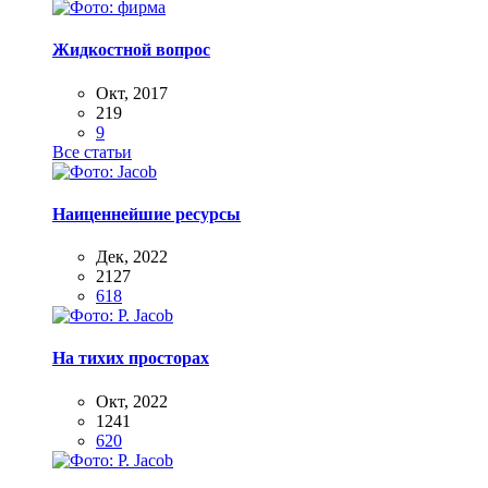
Жидкостной вопрос
Окт, 2017
219
9
Все статьи
Наиценнейшие ресурсы
Дек, 2022
2127
618
На тихих просторах
Окт, 2022
1241
620