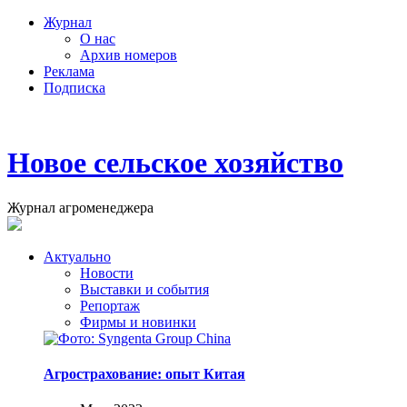
Журнал
О нас
Архив номеров
Реклама
Подписка
Новое сельское хозяйство
Журнал агроменеджера
Актуально
Новости
Выставки и события
Репортаж
Фирмы и новинки
Агрострахование: опыт Китая