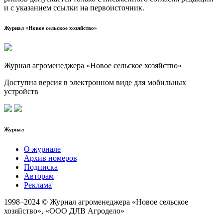
и с ука­за­ни­ем ссыл­ки на первоисточник.
Журнал «Новое сельское хозяйство»
Журнал агроменеджера «Новое сельское хозяйство»
Доступна версия в электронном виде для мобильных
устройств
Журнал
О журнале
Архив номеров
Подписка
Авторам
Реклама
1998–2024 © Журнал агроменеджера «Новое сельское
хозяйство», «ООО ДЛВ Агродело»