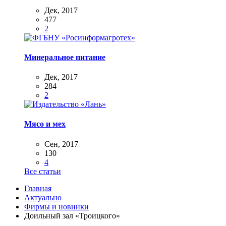
Дек, 2017
477
2
Минеральное питание
Дек, 2017
284
2
Мясо и мех
Сен, 2017
130
4
Все статьи
Главная
Актуально
Фирмы и новинки
Доильный зал «Троицкого»