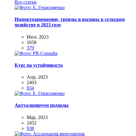
Все статьи
Импортозамещение, тренды и вызовы в сельском
хозяйстве в 2023 году
Июл, 2023
1658
379
Курс на устойчивость
Апр, 2023
2403
834
Актуализируем подходы
Мар, 2023
2452
938