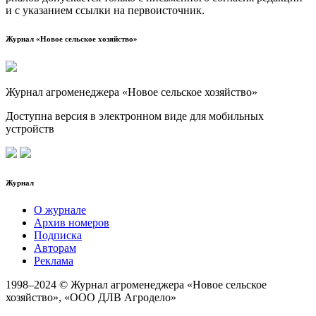
и с ука­за­ни­ем ссыл­ки на первоисточник.
Журнал «Новое сельское хозяйство»
Журнал агроменеджера «Новое сельское хозяйство»
Доступна версия в электронном виде для мобильных
устройств
Журнал
О журнале
Архив номеров
Подписка
Авторам
Реклама
1998–2024 © Журнал агроменеджера «Новое сельское
хозяйство», «ООО ДЛВ Агродело»