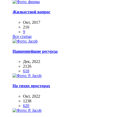
Жидкостной вопрос
Окт, 2017
216
9
Все статьи
Наиценнейшие ресурсы
Дек, 2022
2126
618
На тихих просторах
Окт, 2022
1238
620