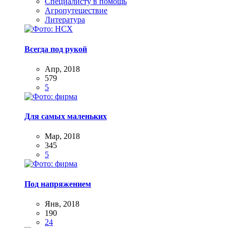
Специалисту в помощь
Агропутешествие
Литература
Всегда под рукой
Апр, 2018
579
5
Для самых маленьких
Мар, 2018
345
5
Под напряжением
Янв, 2018
190
24