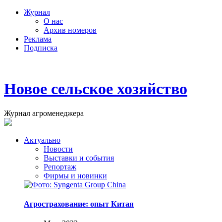
Журнал
О нас
Архив номеров
Реклама
Подписка
Новое сельское хозяйство
Журнал агроменеджера
Актуально
Новости
Выставки и события
Репортаж
Фирмы и новинки
Агрострахование: опыт Китая