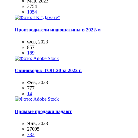
Мар, 2023
3754
1054
Производители индюшатины в 2022-м
Фев, 2023
857
189
Свиноводы: ТОП-20 за 2022 г.
Фев, 2023
777
14
Прямые продажи падают
Янв, 2023
27005
732