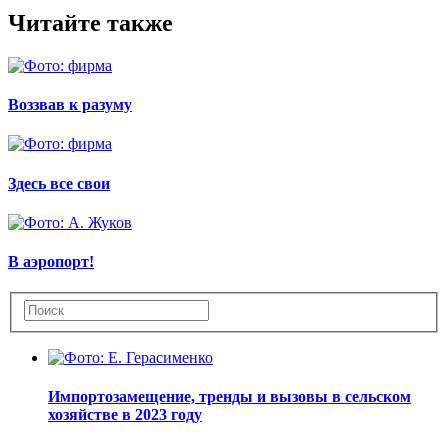
Читайте также
Воззвав к разуму
Здесь все свои
В аэропорт!
Импортозамещение, тренды и вызовы в сельском
хозяйстве в 2023 году