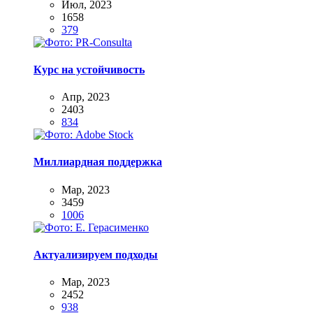
Июл, 2023
1658
379
Курс на устойчивость
Апр, 2023
2403
834
Миллиардная поддержка
Мар, 2023
3459
1006
Актуализируем подходы
Мар, 2023
2452
938