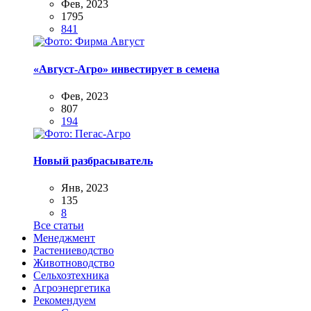
Фев, 2023
1795
841
«Август-Агро» инвестирует в семена
Фев, 2023
807
194
Новый разбрасыватель
Янв, 2023
135
8
Все статьи
Менеджмент
Растениеводство
Животноводство
Сельхозтехника
Агроэнергетика
Рекомендуем