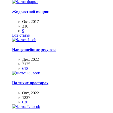
Жидкостной вопрос
Окт, 2017
216
9
Все статьи
Наиценнейшие ресурсы
Дек, 2022
2125
618
На тихих просторах
Окт, 2022
1237
620