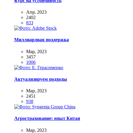
Курс на устойчивость
Апр, 2023
2402
833
Миллиардная поддержка
Мар, 2023
3457
1006
Актуализируем подходы
Мар, 2023
2451
938
Агрострахование: опыт Китая
Мар, 2023