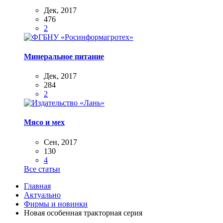
Дек, 2017
476
2
Минеральное питание
Дек, 2017
284
2
Мясо и мех
Сен, 2017
130
4
Все статьи
Главная
Актуально
Фирмы и новинки
Новая особенная тракторная серия