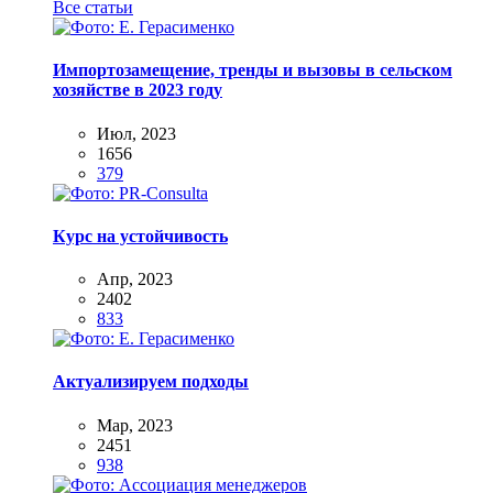
Все статьи
Импортозамещение, тренды и вызовы в сельском
хозяйстве в 2023 году
Июл, 2023
1656
379
Курс на устойчивость
Апр, 2023
2402
833
Актуализируем подходы
Мар, 2023
2451
938