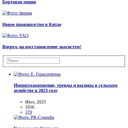
Бортовая опция
Новое производство в Китае
Вперед, на восстановление экосистем!
Импортозамещение, тренды и вызовы в сельском
хозяйстве в 2023 году
Июл, 2023
1656
379