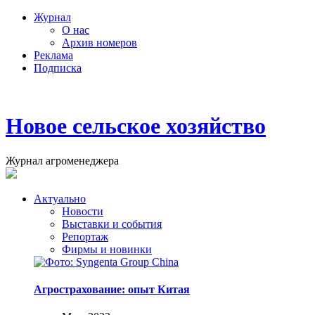
Журнал
О нас
Архив номеров
Реклама
Подписка
Новое сельское хозяйство
Журнал агроменеджера
Актуально
Новости
Выставки и события
Репортаж
Фирмы и новинки
Агрострахование: опыт Китая