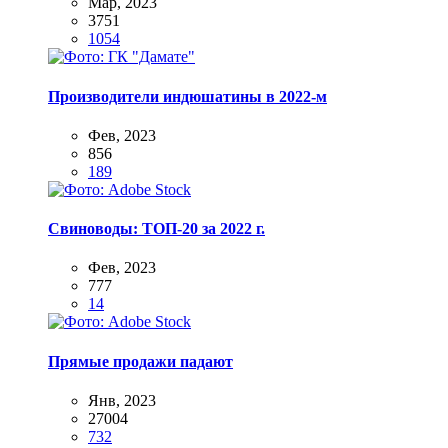
Мар, 2023
3751
1054
Производители индюшатины в 2022-м
Фев, 2023
856
189
Свиноводы: ТОП-20 за 2022 г.
Фев, 2023
777
14
Прямые продажи падают
Янв, 2023
27004
732