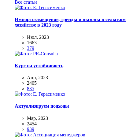
Все статьи
Импортозамещение, тренды и вызовы в сельском
хозяйстве в 2023 году
Июл, 2023
1663
379
Курс на устойчивость
Апр, 2023
2405
835
Актуализируем подходы
Мар, 2023
2454
939