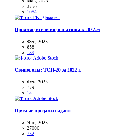
Мар, 2023
3756
1054
Производители индюшатины в 2022-м
Фев, 2023
858
189
Свиноводы: ТОП-20 за 2022 г.
Фев, 2023
779
14
Прямые продажи падают
Янв, 2023
27006
732