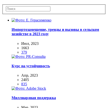
Импортозамещение, тренды и вызовы в сельском
хозяйстве в 2023 году
Июл, 2023
1663
379
Курс на устойчивость
Апр, 2023
2405
835
Миллиардная поддержка
Мар, 2023