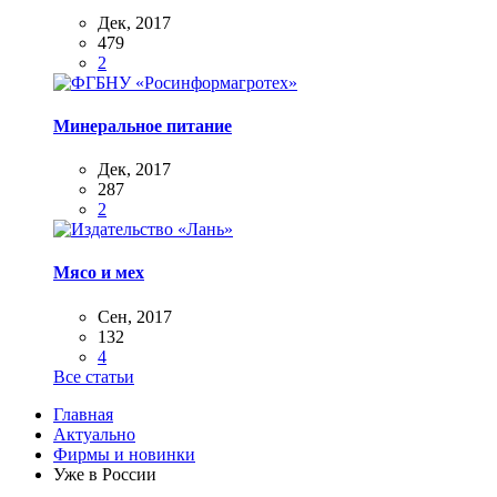
Дек, 2017
479
2
Минеральное питание
Дек, 2017
287
2
Мясо и мех
Сен, 2017
132
4
Все статьи
Главная
Актуально
Фирмы и новинки
Уже в России