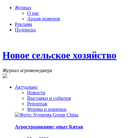
Журнал
О нас
Архив номеров
Реклама
Подписка
Новое сельское хозяйство
Журнал агроменеджера
Актуально
Новости
Выставки и события
Репортаж
Фирмы и новинки
Агрострахование: опыт Китая