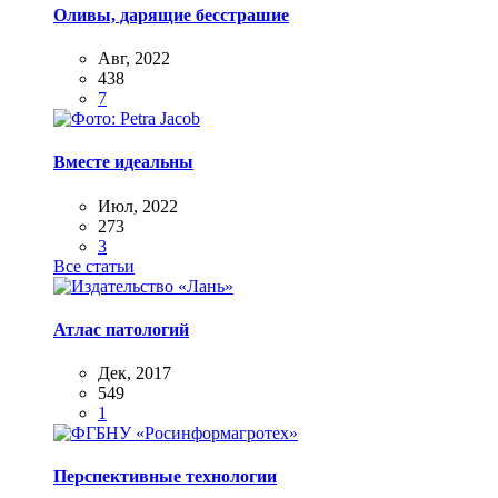
Оливы, дарящие бесстрашие
Авг, 2022
438
7
Вместе идеальны
Июл, 2022
273
3
Все статьи
Атлас патологий
Дек, 2017
549
1
Перспективные технологии