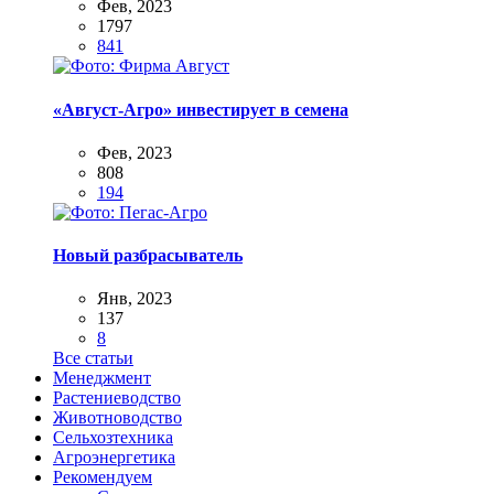
Фев, 2023
1797
841
«Август-Агро» инвестирует в семена
Фев, 2023
808
194
Новый разбрасыватель
Янв, 2023
137
8
Все статьи
Менеджмент
Растениеводство
Животноводство
Сельхозтехника
Агроэнергетика
Рекомендуем