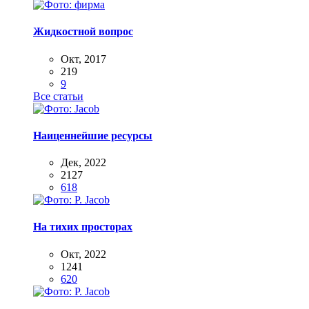
Жидкостной вопрос
Окт, 2017
219
9
Все статьи
Наиценнейшие ресурсы
Дек, 2022
2127
618
На тихих просторах
Окт, 2022
1241
620