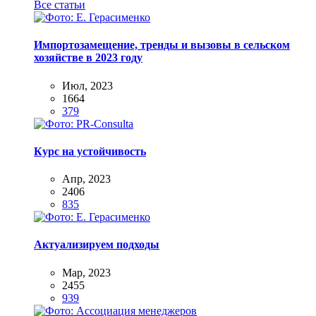
Все статьи
Импортозамещение, тренды и вызовы в сельском
хозяйстве в 2023 году
Июл, 2023
1664
379
Курс на устойчивость
Апр, 2023
2406
835
Актуализируем подходы
Мар, 2023
2455
939