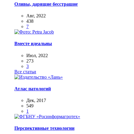
Оливы, дарящие бесстрашие
Авг, 2022
438
7
Вместе идеальны
Июл, 2022
273
3
Все статьи
Атлас патологий
Дек, 2017
549
1
Перспективные технологии