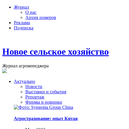
Журнал
О нас
Архив номеров
Реклама
Подписка
Новое сельское хозяйство
Журнал агроменеджера
Актуально
Новости
Выставки и события
Репортаж
Фирмы и новинки
Агрострахование: опыт Китая