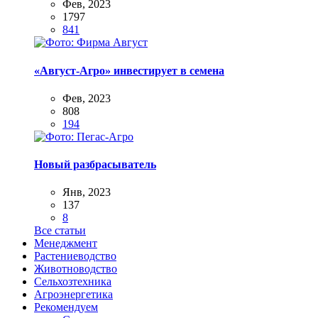
Фев, 2023
1797
841
«Август-Агро» инвестирует в семена
Фев, 2023
808
194
Новый разбрасыватель
Янв, 2023
137
8
Все статьи
Менеджмент
Растениеводство
Животноводство
Сельхозтехника
Агроэнергетика
Рекомендуем