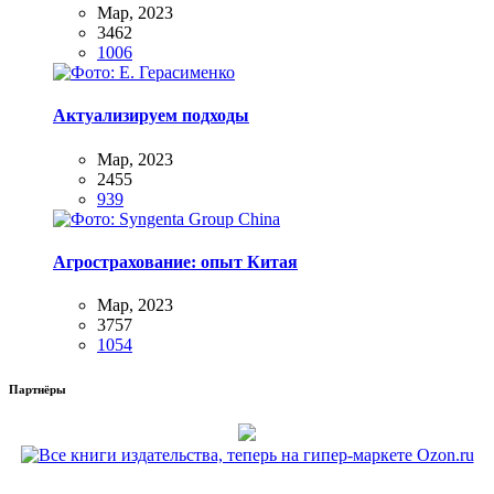
Мар, 2023
3462
1006
Актуализируем подходы
Мар, 2023
2455
939
Агрострахование: опыт Китая
Мар, 2023
3757
1054
Партнёры