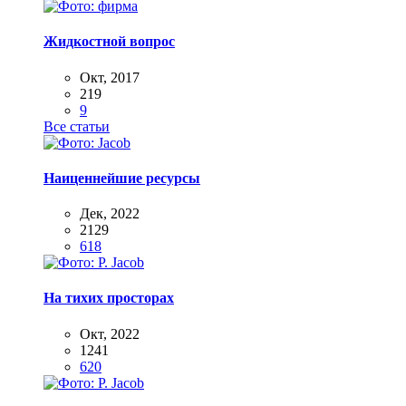
Жидкостной вопрос
Окт, 2017
219
9
Все статьи
Наиценнейшие ресурсы
Дек, 2022
2129
618
На тихих просторах
Окт, 2022
1241
620