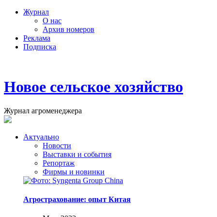
Журнал
О нас
Архив номеров
Реклама
Подписка
Новое сельское хозяйство
Журнал агроменеджера
Актуально
Новости
Выставки и события
Репортаж
Фирмы и новинки
Агрострахование: опыт Китая