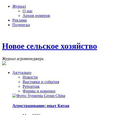
Журнал
О нас
Архив номеров
Реклама
Подписка
Новое сельское хозяйство
Журнал агроменеджера
Актуально
Новости
Выставки и события
Репортаж
Фирмы и новинки
Агрострахование: опыт Китая