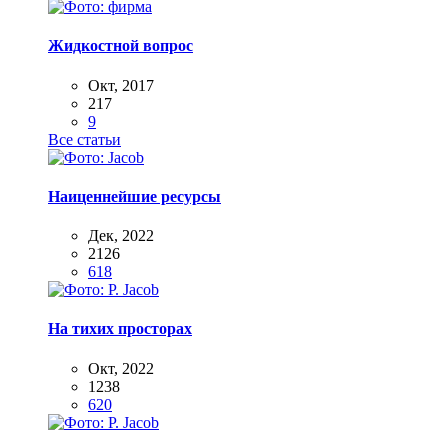
Жидкостной вопрос
Окт, 2017
217
9
Все статьи
Наиценнейшие ресурсы
Дек, 2022
2126
618
На тихих просторах
Окт, 2022
1238
620