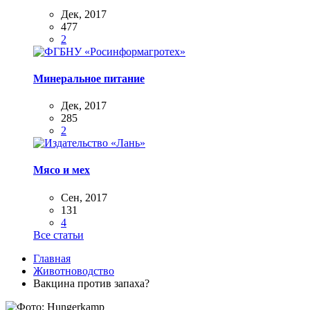
Дек, 2017
477
2
Минеральное питание
Дек, 2017
285
2
Мясо и мех
Сен, 2017
131
4
Все статьи
Главная
Животноводство
Вакцина против запаха?