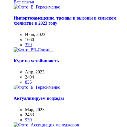
Все статьи
Импортозамещение, тренды и вызовы в сельском
хозяйстве в 2023 году
Июл, 2023
1660
379
Курс на устойчивость
Апр, 2023
2404
835
Актуализируем подходы
Мар, 2023
2453
939