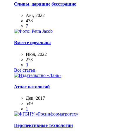
Оливы, дарящие бесстрашие
Авг, 2022
438
7
Вместе идеальны
Июл, 2022
273
3
Все статьи
Атлас патологий
Дек, 2017
549
1
Перспективные технологии