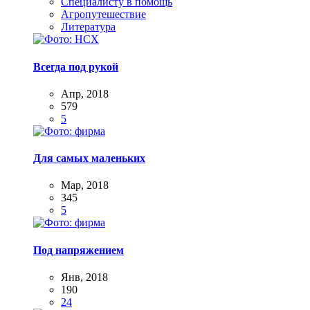
Специалисту в помощь
Агропутешествие
Литература
Всегда под рукой
Апр, 2018
579
5
Для самых маленьких
Мар, 2018
345
5
Под напряжением
Янв, 2018
190
24