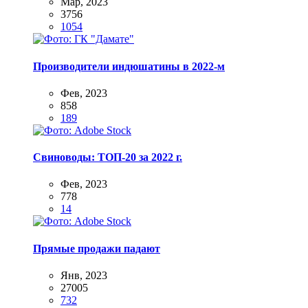
Мар, 2023
3756
1054
Производители индюшатины в 2022-м
Фев, 2023
858
189
Свиноводы: ТОП-20 за 2022 г.
Фев, 2023
778
14
Прямые продажи падают
Янв, 2023
27005
732