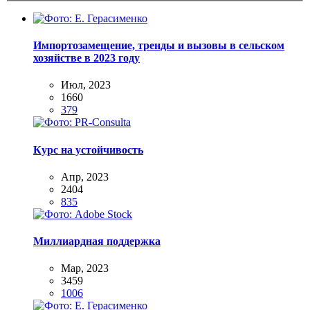
Импортозамещение, тренды и вызовы в сельском
хозяйстве в 2023 году
Июл, 2023
1660
379
Курс на устойчивость
Апр, 2023
2404
835
Миллиардная поддержка
Мар, 2023
3459
1006