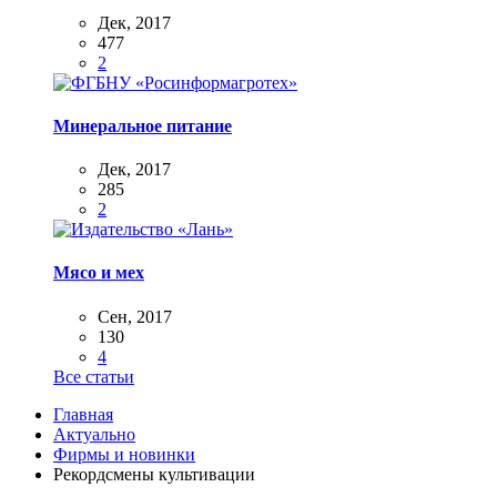
Дек, 2017
477
2
Минеральное питание
Дек, 2017
285
2
Мясо и мех
Сен, 2017
130
4
Все статьи
Главная
Актуально
Фирмы и новинки
Рекордсмены культивации