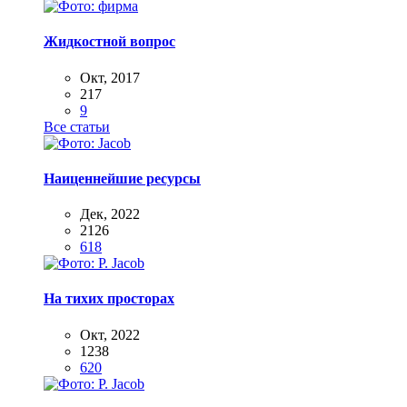
Жидкостной вопрос
Окт, 2017
217
9
Все статьи
Наиценнейшие ресурсы
Дек, 2022
2126
618
На тихих просторах
Окт, 2022
1238
620