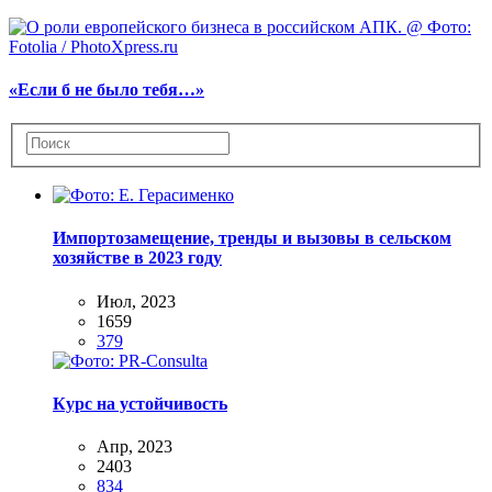
«Если б не было тебя…»
Импортозамещение, тренды и вызовы в сельском
хозяйстве в 2023 году
Июл, 2023
1659
379
Курс на устойчивость
Апр, 2023
2403
834