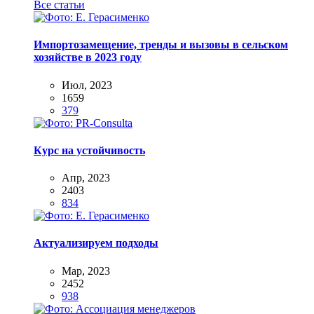
Все статьи
Импортозамещение, тренды и вызовы в сельском
хозяйстве в 2023 году
Июл, 2023
1659
379
Курс на устойчивость
Апр, 2023
2403
834
Актуализируем подходы
Мар, 2023
2452
938