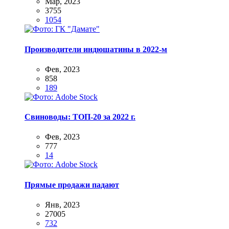
Мар, 2023
3755
1054
Производители индюшатины в 2022-м
Фев, 2023
858
189
Свиноводы: ТОП-20 за 2022 г.
Фев, 2023
777
14
Прямые продажи падают
Янв, 2023
27005
732