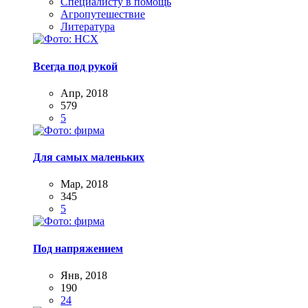
Специалисту в помощь
Агропутешествие
Литература
Всегда под рукой
Апр, 2018
579
5
Для самых маленьких
Мар, 2018
345
5
Под напряжением
Янв, 2018
190
24