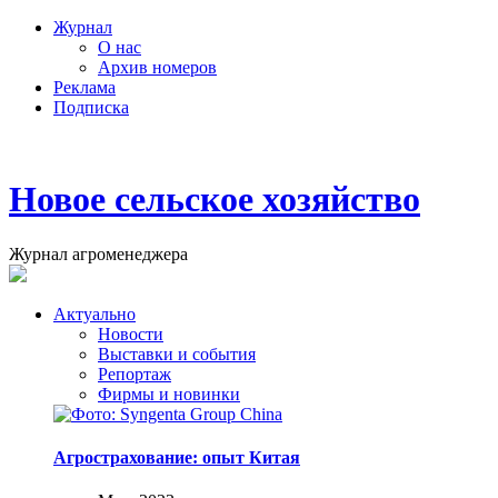
Журнал
О нас
Архив номеров
Реклама
Подписка
Новое сельское хозяйство
Журнал агроменеджера
Актуально
Новости
Выставки и события
Репортаж
Фирмы и новинки
Агрострахование: опыт Китая