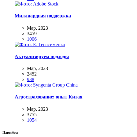
Миллиардная поддержка
Мар, 2023
3459
1006
Актуализируем подходы
Мар, 2023
2452
938
Агрострахование: опыт Китая
Мар, 2023
3755
1054
Партнёры