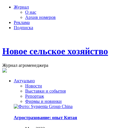
Журнал
О нас
Архив номеров
Реклама
Подписка
Новое сельское хозяйство
Журнал агроменеджера
Актуально
Новости
Выставки и события
Репортаж
Фирмы и новинки
Агрострахование: опыт Китая