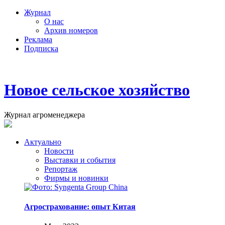
Журнал
О нас
Архив номеров
Реклама
Подписка
Новое сельское хозяйство
Журнал агроменеджера
Актуально
Новости
Выставки и события
Репортаж
Фирмы и новинки
Агрострахование: опыт Китая