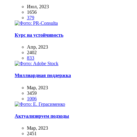
Июл, 2023
1656
379
Курс на устойчивость
Апр, 2023
2402
833
Миллиардная поддержка
Мар, 2023
3459
1006
Актуализируем подходы
Мар, 2023
2451