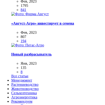
Фев, 2023
1795
841
«Август-Агро» инвестирует в семена
Фев, 2023
807
194
Новый разбрасыватель
Янв, 2023
135
8
Все статьи
Менеджмент
Растениеводство
Животноводство
Сельхозтехника
Агроэнергетика
Рекомендуем