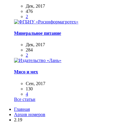
Дек, 2017
476
2
Минеральное питание
Дек, 2017
284
2
Мясо и мех
Сен, 2017
130
4
Все статьи
Главная
Архив номеров
2.19