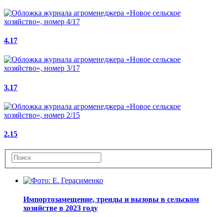
4.17
3.17
2.15
Импортозамещение, тренды и вызовы в сельском
хозяйстве в 2023 году