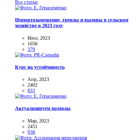
Все статьи
Импортозамещение, тренды и вызовы в сельском
хозяйстве в 2023 году
Июл, 2023
1656
379
Курс на устойчивость
Апр, 2023
2402
833
Актуализируем подходы
Мар, 2023
2451
938