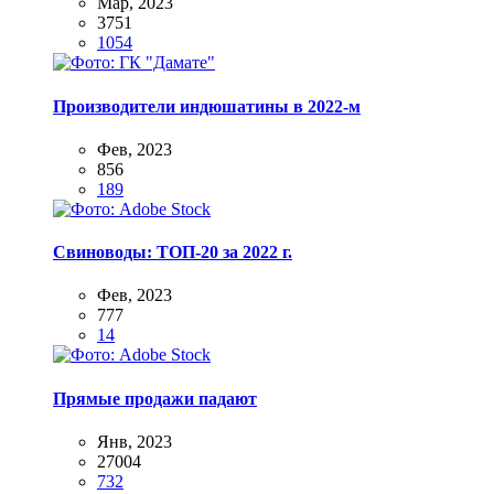
Мар, 2023
3751
1054
Производители индюшатины в 2022-м
Фев, 2023
856
189
Свиноводы: ТОП-20 за 2022 г.
Фев, 2023
777
14
Прямые продажи падают
Янв, 2023
27004
732