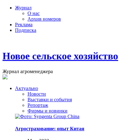
Журнал
О нас
Архив номеров
Реклама
Подписка
Новое сельское хозяйство
Журнал агроменеджера
Актуально
Новости
Выставки и события
Репортаж
Фирмы и новинки
Агрострахование: опыт Китая