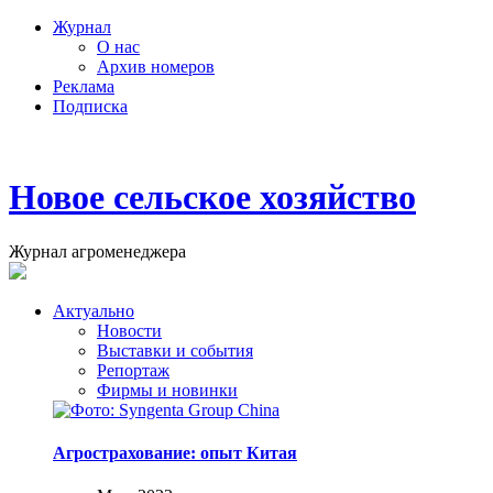
Журнал
О нас
Архив номеров
Реклама
Подписка
Новое сельское хозяйство
Журнал агроменеджера
Актуально
Новости
Выставки и события
Репортаж
Фирмы и новинки
Агрострахование: опыт Китая