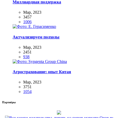
Миллиардная поддержка
Мар, 2023
3457
1006
Актуализируем подходы
Мар, 2023
2451
938
Агрострахование: опыт Китая
Мар, 2023
3751
1054
Партнёры