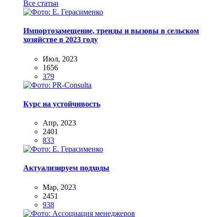
Все статьи
Импортозамещение, тренды и вызовы в сельском
хозяйстве в 2023 году
Июл, 2023
1656
379
Курс на устойчивость
Апр, 2023
2401
833
Актуализируем подходы
Мар, 2023
2451
938