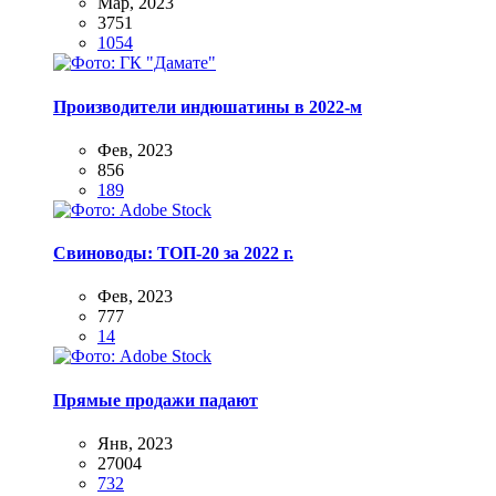
Мар, 2023
3751
1054
Производители индюшатины в 2022-м
Фев, 2023
856
189
Свиноводы: ТОП-20 за 2022 г.
Фев, 2023
777
14
Прямые продажи падают
Янв, 2023
27004
732