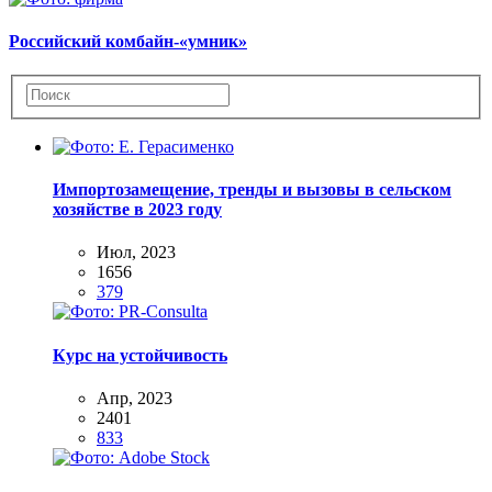
Российский комбайн-«умник»
Импортозамещение, тренды и вызовы в сельском
хозяйстве в 2023 году
Июл, 2023
1656
379
Курс на устойчивость
Апр, 2023
2401
833