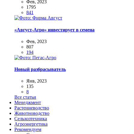
Фев, 2023
1795
841
«Август-Агро» инвестирует в семена
Фев, 2023
807
194
Новый разбрасыватель
Янв, 2023
135
8
Все статьи
Менеджмент
Растениеводство
Животноводство
Сельхозтехника
Агроэнергетика
Рекомендуем