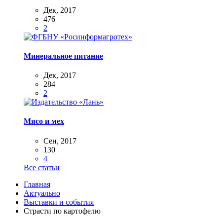
Дек, 2017
476
2
Минеральное питание
Дек, 2017
284
2
Мясо и мех
Сен, 2017
130
4
Все статьи
Главная
Актуально
Выставки и события
Страсти по картофелю