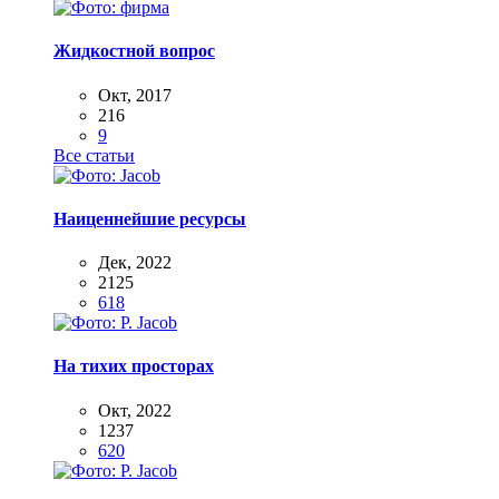
Жидкостной вопрос
Окт, 2017
216
9
Все статьи
Наиценнейшие ресурсы
Дек, 2022
2125
618
На тихих просторах
Окт, 2022
1237
620