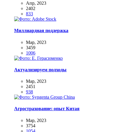
Апр, 2023
2402
833
Миллиардная поддержка
Мар, 2023
3459
1006
Актуализируем подходы
Мар, 2023
2451
938
Агрострахование: опыт Китая
Мар, 2023
3754
1054