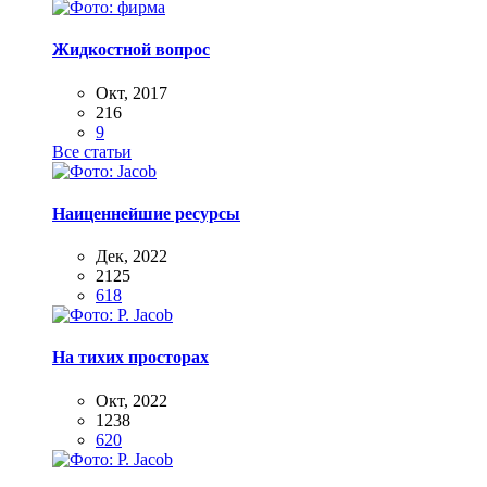
Жидкостной вопрос
Окт, 2017
216
9
Все статьи
Наиценнейшие ресурсы
Дек, 2022
2125
618
На тихих просторах
Окт, 2022
1238
620