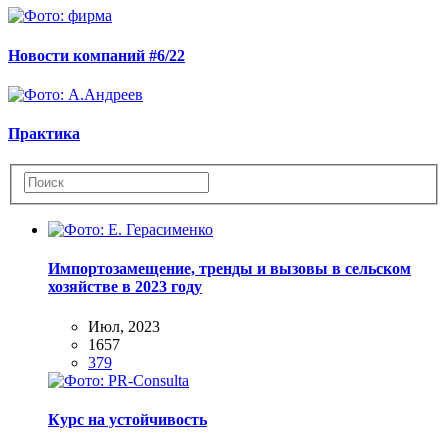
Новости компаний #6/22
Практика
Импортозамещение, тренды и вызовы в сельском
хозяйстве в 2023 году
Июл, 2023
1657
379
Курс на устойчивость