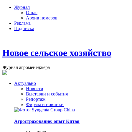
Журнал
О нас
Архив номеров
Реклама
Подписка
Новое сельское хозяйство
Журнал агроменеджера
Актуально
Новости
Выставки и события
Репортаж
Фирмы и новинки
Агрострахование: опыт Китая