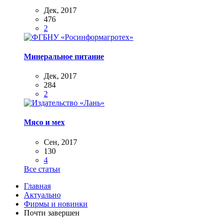
Дек, 2017
476
2
Минеральное питание
Дек, 2017
284
2
Мясо и мех
Сен, 2017
130
4
Все статьи
Главная
Актуально
Фирмы и новинки
Почти завершен