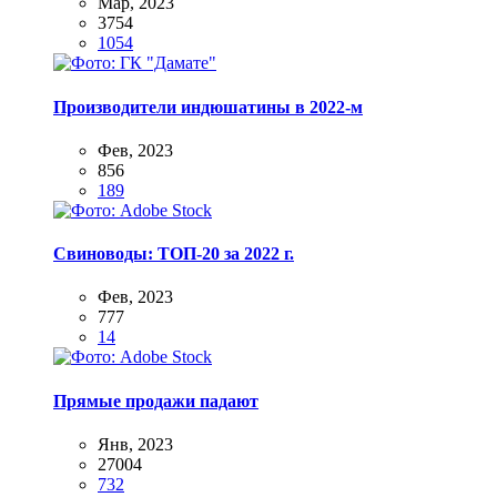
Мар, 2023
3754
1054
Производители индюшатины в 2022-м
Фев, 2023
856
189
Свиноводы: ТОП-20 за 2022 г.
Фев, 2023
777
14
Прямые продажи падают
Янв, 2023
27004
732