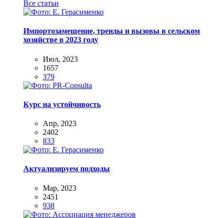
Все статьи
Импортозамещение, тренды и вызовы в сельском
хозяйстве в 2023 году
Июл, 2023
1657
379
Курс на устойчивость
Апр, 2023
2402
833
Актуализируем подходы
Мар, 2023
2451
938