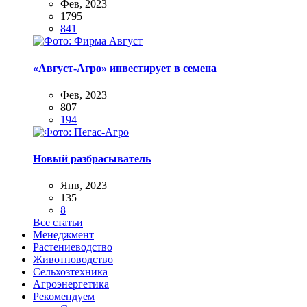
Фев, 2023
1795
841
«Август-Агро» инвестирует в семена
Фев, 2023
807
194
Новый разбрасыватель
Янв, 2023
135
8
Все статьи
Менеджмент
Растениеводство
Животноводство
Сельхозтехника
Агроэнергетика
Рекомендуем