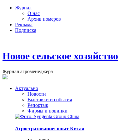
Журнал
О нас
Архив номеров
Реклама
Подписка
Новое сельское хозяйство
Журнал агроменеджера
Актуально
Новости
Выставки и события
Репортаж
Фирмы и новинки
Агрострахование: опыт Китая