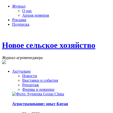
Журнал
О нас
Архив номеров
Реклама
Подписка
Новое сельское хозяйство
Журнал агроменеджера
Актуально
Новости
Выставки и события
Репортаж
Фирмы и новинки
Агрострахование: опыт Китая