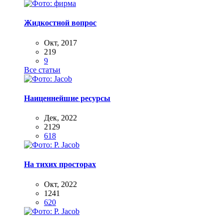
Жидкостной вопрос
Окт, 2017
219
9
Все статьи
Наиценнейшие ресурсы
Дек, 2022
2129
618
На тихих просторах
Окт, 2022
1241
620