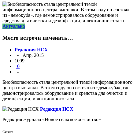
Актуально
Место встречи изменить…
Редакция НСХ
• Апр, 2015
1099
0
-
Биобезопасность стала центральной темой информационного
центра выставки. В этом году он состоял из «демокуба», где
демонстрировалось оборудование и средства для очистки и
дезинфекции, и лекционного зала.
Редакция НСХ
Редакция журнала «Новое сельское хозяйство»
Сюжет