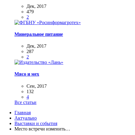
Дек, 2017
479
2
Минеральное питание
Дек, 2017
287
2
Мясо и мех
Сен, 2017
132
4
Все статьи
Главная
Актуально
Выставки и события
Место встречи изменить…