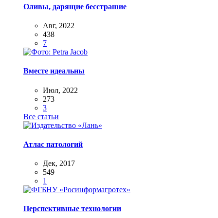
Оливы, дарящие бесстрашие
Авг, 2022
438
7
Вместе идеальны
Июл, 2022
273
3
Все статьи
Атлас патологий
Дек, 2017
549
1
Перспективные технологии