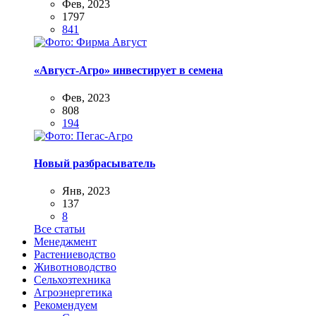
Фев, 2023
1797
841
«Август-Агро» инвестирует в семена
Фев, 2023
808
194
Новый разбрасыватель
Янв, 2023
137
8
Все статьи
Менеджмент
Растениеводство
Животноводство
Сельхозтехника
Агроэнергетика
Рекомендуем