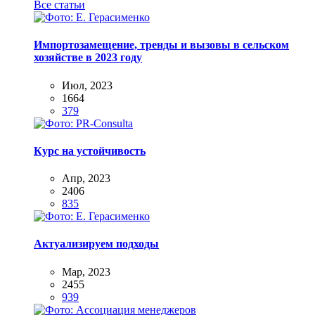
Все статьи
Импортозамещение, тренды и вызовы в сельском
хозяйстве в 2023 году
Июл, 2023
1664
379
Курс на устойчивость
Апр, 2023
2406
835
Актуализируем подходы
Мар, 2023
2455
939