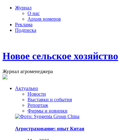
Журнал
О нас
Архив номеров
Реклама
Подписка
Новое сельское хозяйство
Журнал агроменеджера
Актуально
Новости
Выставки и события
Репортаж
Фирмы и новинки
Агрострахование: опыт Китая