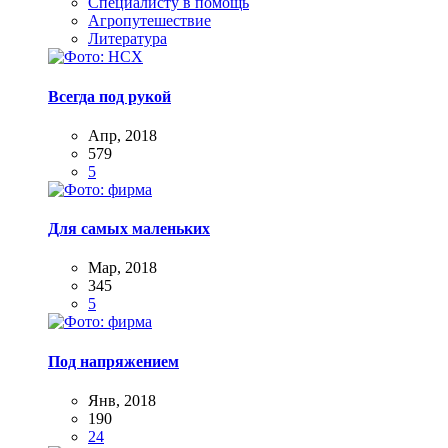
Специалисту в помощь
Агропутешествие
Литература
Всегда под рукой
Апр, 2018
579
5
Для самых маленьких
Мар, 2018
345
5
Под напряжением
Янв, 2018
190
24