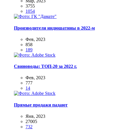
Мар, 2023
3755
1054
Производители индюшатины в 2022-м
Фев, 2023
858
189
Свиноводы: ТОП-20 за 2022 г.
Фев, 2023
777
14
Прямые продажи падают
Янв, 2023
27005
732