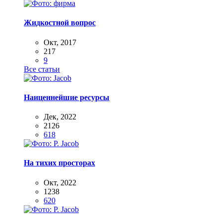
Жидкостной вопрос
Окт, 2017
217
9
Все статьи
Наиценнейшие ресурсы
Дек, 2022
2126
618
На тихих просторах
Окт, 2022
1238
620