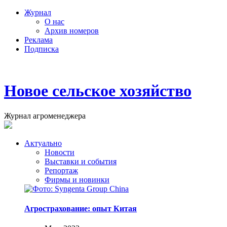
Журнал
О нас
Архив номеров
Реклама
Подписка
Новое сельское хозяйство
Журнал агроменеджера
Актуально
Новости
Выставки и события
Репортаж
Фирмы и новинки
Агрострахование: опыт Китая