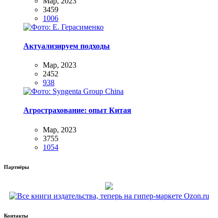
Мар, 2023
3459
1006
Актуализируем подходы
Мар, 2023
2452
938
Агрострахование: опыт Китая
Мар, 2023
3755
1054
Партнёры
Контакты