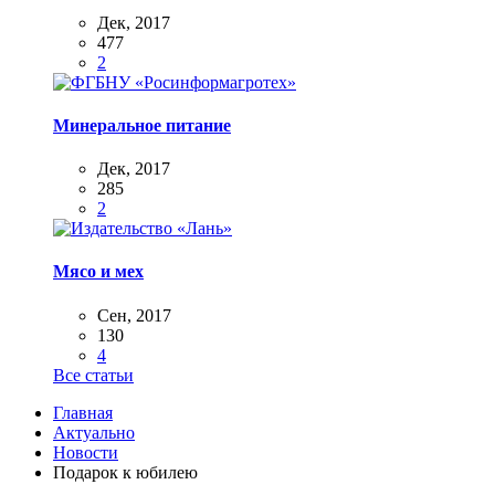
Дек, 2017
477
2
Минеральное питание
Дек, 2017
285
2
Мясо и мех
Сен, 2017
130
4
Все статьи
Главная
Актуально
Новости
Подарок к юбилею