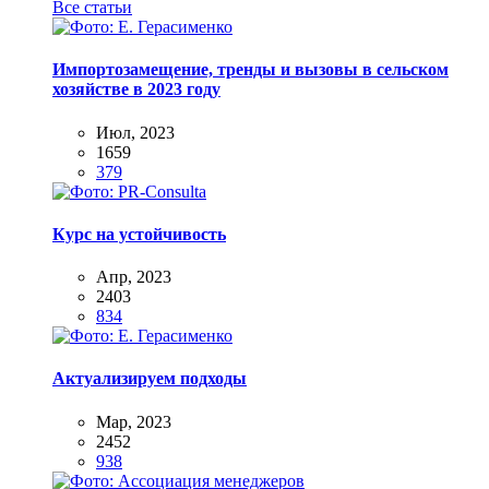
Все статьи
Импортозамещение, тренды и вызовы в сельском
хозяйстве в 2023 году
Июл, 2023
1659
379
Курс на устойчивость
Апр, 2023
2403
834
Актуализируем подходы
Мар, 2023
2452
938