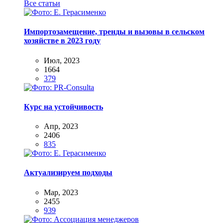
Все статьи
Импортозамещение, тренды и вызовы в сельском
хозяйстве в 2023 году
Июл, 2023
1664
379
Курс на устойчивость
Апр, 2023
2406
835
Актуализируем подходы
Мар, 2023
2455
939