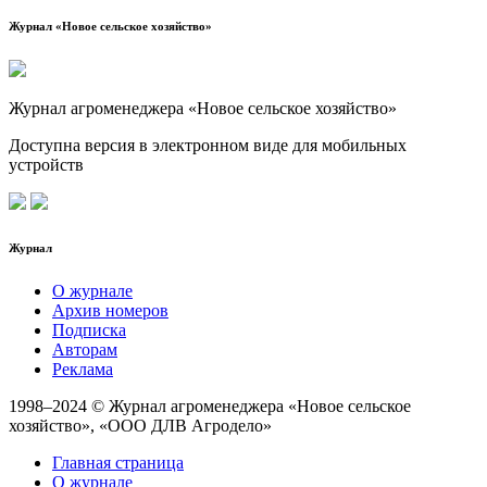
Журнал «Новое сельское хозяйство»
Журнал агроменеджера «Новое сельское хозяйство»
Доступна версия в электронном виде для мобильных
устройств
Журнал
О журнале
Архив номеров
Подписка
Авторам
Реклама
1998–2024 © Журнал агроменеджера «Новое сельское
хозяйство», «ООО ДЛВ Агродело»
Главная страница
О журнале