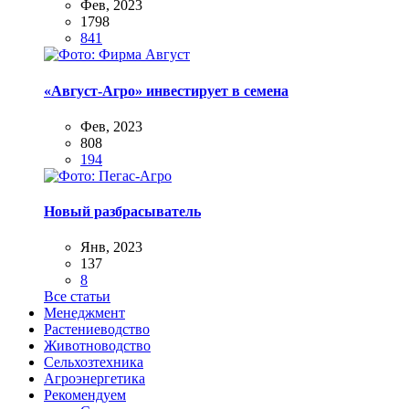
Фев, 2023
1798
841
«Август-Агро» инвестирует в семена
Фев, 2023
808
194
Новый разбрасыватель
Янв, 2023
137
8
Все статьи
Менеджмент
Растениеводство
Животноводство
Сельхозтехника
Агроэнергетика
Рекомендуем