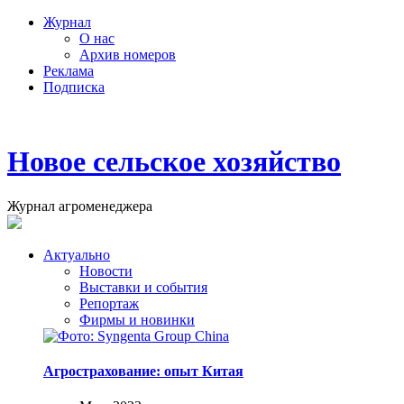
Журнал
О нас
Архив номеров
Реклама
Подписка
Новое сельское хозяйство
Журнал агроменеджера
Актуально
Новости
Выставки и события
Репортаж
Фирмы и новинки
Агрострахование: опыт Китая