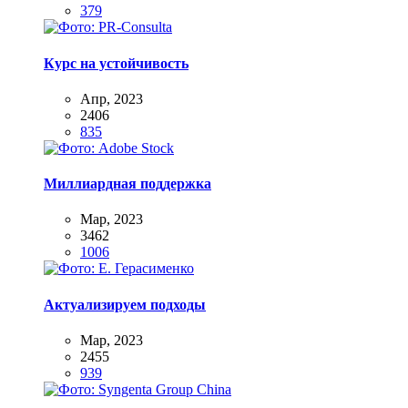
379
Курс на устойчивость
Апр, 2023
2406
835
Миллиардная поддержка
Мар, 2023
3462
1006
Актуализируем подходы
Мар, 2023
2455
939