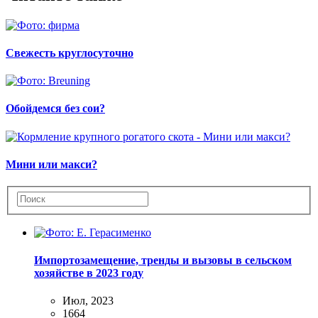
Свежесть круглосуточно
Обойдемся без сои?
Мини или макси?
Импортозамещение, тренды и вызовы в сельском
хозяйстве в 2023 году
Июл, 2023
1664