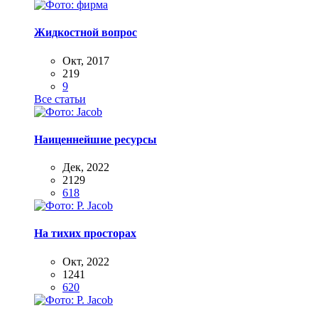
Жидкостной вопрос
Окт, 2017
219
9
Все статьи
Наиценнейшие ресурсы
Дек, 2022
2129
618
На тихих просторах
Окт, 2022
1241
620