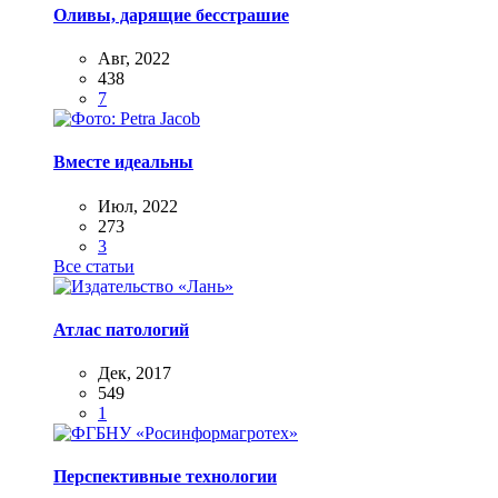
Оливы, дарящие бесстрашие
Авг, 2022
438
7
Вместе идеальны
Июл, 2022
273
3
Все статьи
Атлас патологий
Дек, 2017
549
1
Перспективные технологии