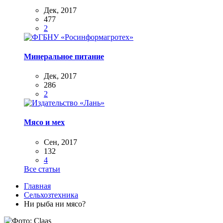
Дек, 2017
477
2
Минеральное питание
Дек, 2017
286
2
Мясо и мех
Сен, 2017
132
4
Все статьи
Главная
Сельхозтехника
Ни рыба ни мясо?