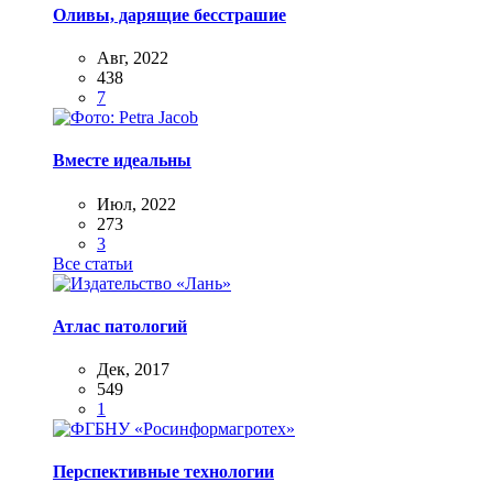
Оливы, дарящие бесстрашие
Авг, 2022
438
7
Вместе идеальны
Июл, 2022
273
3
Все статьи
Атлас патологий
Дек, 2017
549
1
Перспективные технологии