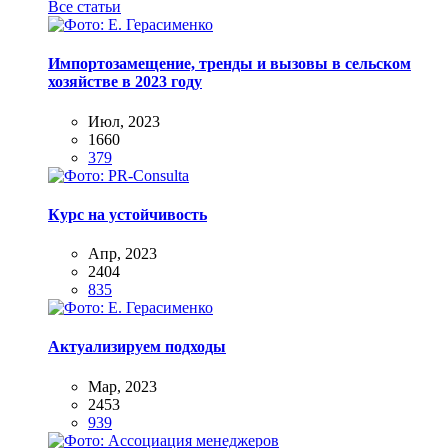
Все статьи
Импортозамещение, тренды и вызовы в сельском
хозяйстве в 2023 году
Июл, 2023
1660
379
Курс на устойчивость
Апр, 2023
2404
835
Актуализируем подходы
Мар, 2023
2453
939