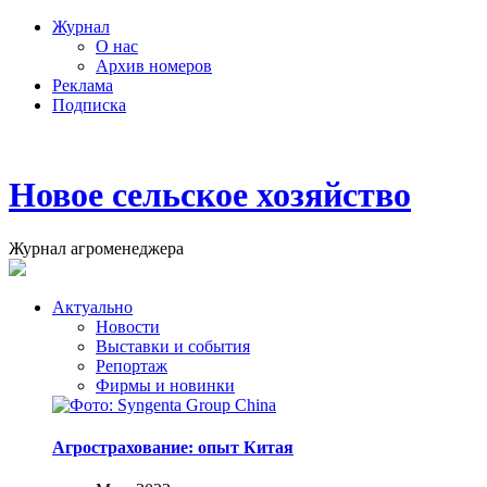
Журнал
О нас
Архив номеров
Реклама
Подписка
Новое сельское хозяйство
Журнал агроменеджера
Актуально
Новости
Выставки и события
Репортаж
Фирмы и новинки
Агрострахование: опыт Китая