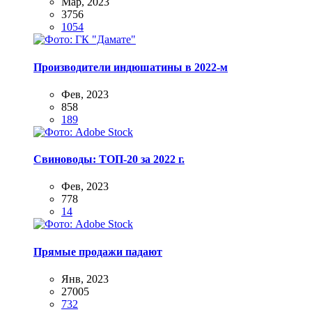
Мар, 2023
3756
1054
Производители индюшатины в 2022-м
Фев, 2023
858
189
Свиноводы: ТОП-20 за 2022 г.
Фев, 2023
778
14
Прямые продажи падают
Янв, 2023
27005
732