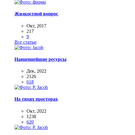
Жидкостной вопрос
Окт, 2017
217
9
Все статьи
Наиценнейшие ресурсы
Дек, 2022
2126
618
На тихих просторах
Окт, 2022
1238
620