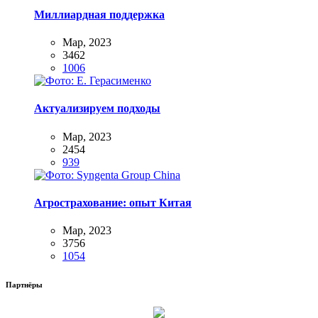
Миллиардная поддержка
Мар, 2023
3462
1006
Актуализируем подходы
Мар, 2023
2454
939
Агрострахование: опыт Китая
Мар, 2023
3756
1054
Партнёры