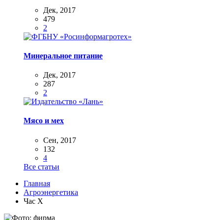
Дек, 2017
479
2
Минеральное питание
Дек, 2017
287
2
Мясо и мех
Сен, 2017
132
4
Все статьи
Главная
Агроэнергетика
Час Х