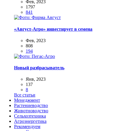
Фев, 2023
1797
841
«Август-Агро» инвестирует в семена
Фев, 2023
808
194
Новый разбрасыватель
Янв, 2023
137
8
Все статьи
Менеджмент
Растениеводство
Животноводство
Сельхозтехника
Агроэнергетика
Рекомендуем