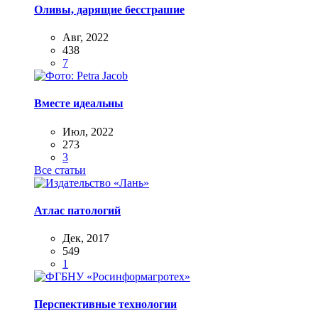
Оливы, дарящие бесстрашие
Авг, 2022
438
7
Вместе идеальны
Июл, 2022
273
3
Все статьи
Атлас патологий
Дек, 2017
549
1
Перспективные технологии