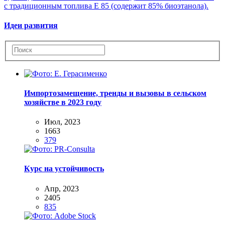
Идеи развития
Импортозамещение, тренды и вызовы в сельском
хозяйстве в 2023 году
Июл, 2023
1663
379
Курс на устойчивость
Апр, 2023
2405
835