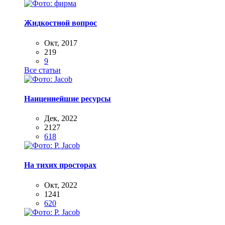
Жидкостной вопрос
Окт, 2017
219
9
Все статьи
Наиценнейшие ресурсы
Дек, 2022
2127
618
На тихих просторах
Окт, 2022
1241
620