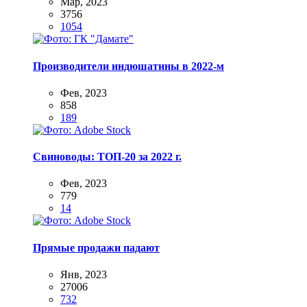
Мар, 2023
3756
1054
Производители индюшатины в 2022-м
Фев, 2023
858
189
Свиноводы: ТОП-20 за 2022 г.
Фев, 2023
779
14
Прямые продажи падают
Янв, 2023
27006
732