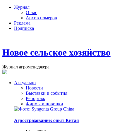
Журнал
О нас
Архив номеров
Реклама
Подписка
Новое сельское хозяйство
Журнал агроменеджера
Актуально
Новости
Выставки и события
Репортаж
Фирмы и новинки
Агрострахование: опыт Китая