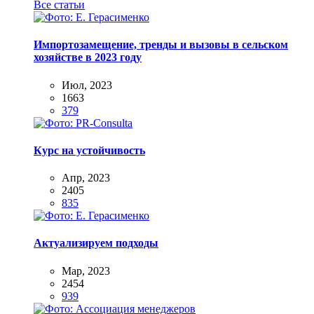
Все статьи
Импортозамещение, тренды и вызовы в сельском
хозяйстве в 2023 году
Июл, 2023
1663
379
Курс на устойчивость
Апр, 2023
2405
835
Актуализируем подходы
Мар, 2023
2454
939