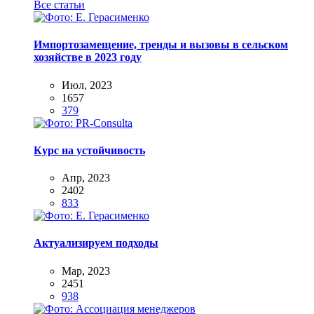
Все статьи
Импортозамещение, тренды и вызовы в сельском
хозяйстве в 2023 году
Июл, 2023
1657
379
Курс на устойчивость
Апр, 2023
2402
833
Актуализируем подходы
Мар, 2023
2451
938