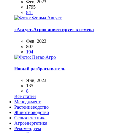
Фев, 2023
1795
841
«Август-Агро» инвестирует в семена
Фев, 2023
807
194
Новый разбрасыватель
Янв, 2023
135
8
Все статьи
Менеджмент
Растениеводство
Животноводство
Сельхозтехника
Агроэнергетика
Рекомендуем