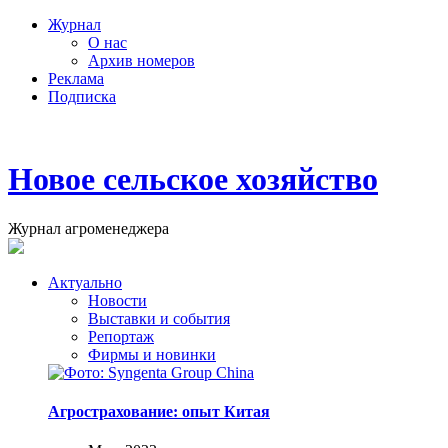
Журнал
О нас
Архив номеров
Реклама
Подписка
Новое сельское хозяйство
Журнал агроменеджера
Актуально
Новости
Выставки и события
Репортаж
Фирмы и новинки
Агрострахование: опыт Китая