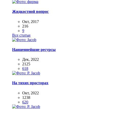
Жидкостной вопрос
Окт, 2017
216
9
Все статьи
Наиценнейшие ресурсы
Дек, 2022
2125
618
На тихих просторах
Окт, 2022
1238
620