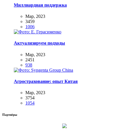
Миллиардная поддержка
Мар, 2023
3459
1006
Актуализируем подходы
Мар, 2023
2451
938
Агрострахование: опыт Китая
Мар, 2023
3754
1054
Партнёры