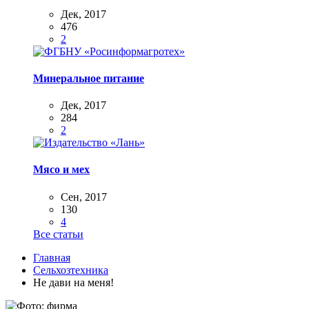
Дек, 2017
476
2
Минеральное питание
Дек, 2017
284
2
Мясо и мех
Сен, 2017
130
4
Все статьи
Главная
Сельхозтехника
Не дави на меня!