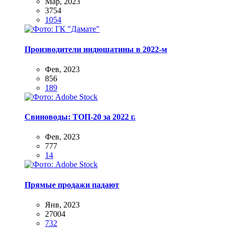
Мар, 2023
3754
1054
Производители индюшатины в 2022-м
Фев, 2023
856
189
Свиноводы: ТОП-20 за 2022 г.
Фев, 2023
777
14
Прямые продажи падают
Янв, 2023
27004
732