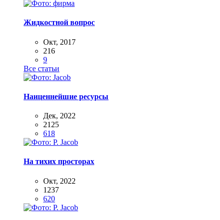
Жидкостной вопрос
Окт, 2017
216
9
Все статьи
Наиценнейшие ресурсы
Дек, 2022
2125
618
На тихих просторах
Окт, 2022
1237
620