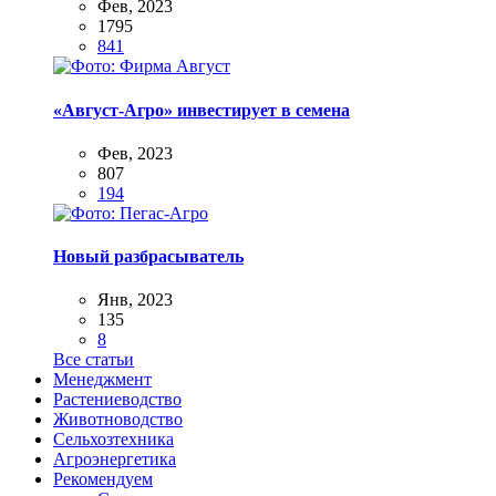
Фев, 2023
1795
841
«Август-Агро» инвестирует в семена
Фев, 2023
807
194
Новый разбрасыватель
Янв, 2023
135
8
Все статьи
Менеджмент
Растениеводство
Животноводство
Сельхозтехника
Агроэнергетика
Рекомендуем