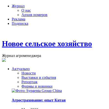
Журнал
О нас
Архив номеров
Реклама
Подписка
Новое сельское хозяйство
Журнал агроменеджера
Актуально
Новости
Выставки и события
Репортаж
Фирмы и новинки
Агрострахование: опыт Китая