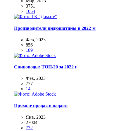
Мар, 2023
3751
1054
Производители индюшатины в 2022-м
Фев, 2023
856
189
Свиноводы: ТОП-20 за 2022 г.
Фев, 2023
777
14
Прямые продажи падают
Янв, 2023
27004
732