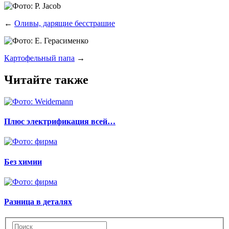
←
Оливы, дарящие бесстрашие
Картофельный папа
→
Читайте также
Плюс электрификация всей…
Без химии
Разница в деталях