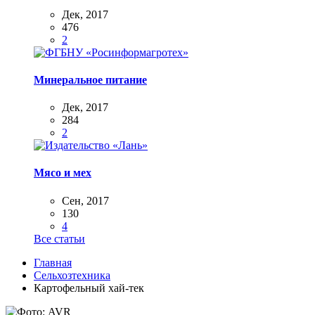
Дек, 2017
476
2
Минеральное питание
Дек, 2017
284
2
Мясо и мех
Сен, 2017
130
4
Все статьи
Главная
Сельхозтехника
Картофельный хай-тек