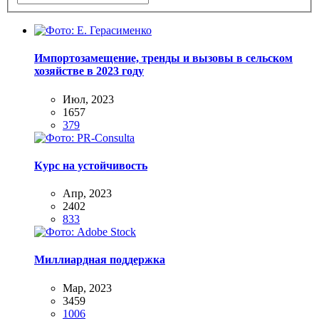
Импортозамещение, тренды и вызовы в сельском
хозяйстве в 2023 году
Июл, 2023
1657
379
Курс на устойчивость
Апр, 2023
2402
833
Миллиардная поддержка
Мар, 2023
3459
1006