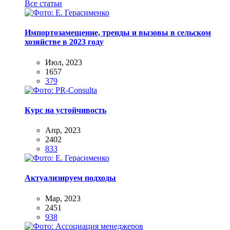
Все статьи
Импортозамещение, тренды и вызовы в сельском
хозяйстве в 2023 году
Июл, 2023
1657
379
Курс на устойчивость
Апр, 2023
2402
833
Актуализируем подходы
Мар, 2023
2451
938