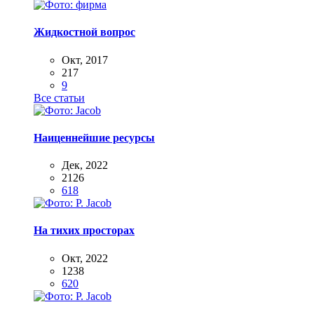
Жидкостной вопрос
Окт, 2017
217
9
Все статьи
Наиценнейшие ресурсы
Дек, 2022
2126
618
На тихих просторах
Окт, 2022
1238
620