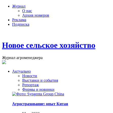
Журнал
О нас
Архив номеров
Реклама
Подписка
Новое сельское хозяйство
Журнал агроменеджера
Актуально
Новости
Выставки и события
Репортаж
Фирмы и новинки
Агрострахование: опыт Китая