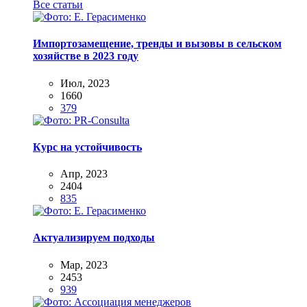
Все статьи
Импортозамещение, тренды и вызовы в сельском
хозяйстве в 2023 году
Июл, 2023
1660
379
Курс на устойчивость
Апр, 2023
2404
835
Актуализируем подходы
Мар, 2023
2453
939