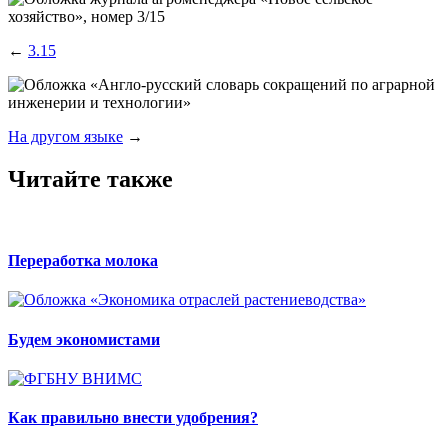
←
3.15
На другом языке
→
Читайте также
Переработка молока
Будем экономистами
Как правильно внести удобрения?