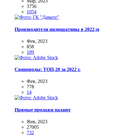
Мар, 2023
3756
1054
Производители индюшатины в 2022-м
Фев, 2023
858
189
Свиноводы: ТОП-20 за 2022 г.
Фев, 2023
778
14
Прямые продажи падают
Янв, 2023
27005
732