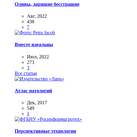
Оливы, дарящие бесстрашие
Авг, 2022
438
7
Вместе идеальны
Июл, 2022
273
3
Все статьи
Атлас патологий
Дек, 2017
549
1
Перспективные технологии