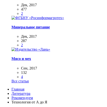
Дек, 2017
477
2
Минеральное питание
Дек, 2017
287
2
Мясо и мех
Сен, 2017
132
4
Все статьи
Главная
Литература
Рекомендуем
Технология от А до Я