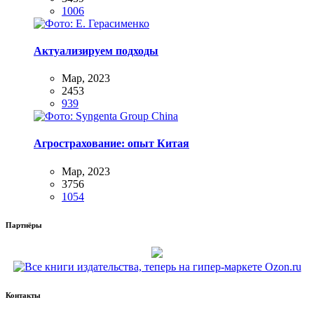
1006
Актуализируем подходы
Мар, 2023
2453
939
Агрострахование: опыт Китая
Мар, 2023
3756
1054
Партнёры
Контакты