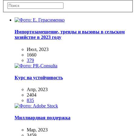
Импортозамещение, тренды и вызовы в сельском
хозяйстве в 2023 году
Июл, 2023
1660
379
Курс на устойчивость
Апр, 2023
2404
835
Миллиардная поддержка
Мар, 2023
3459