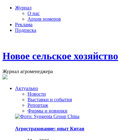
Журнал
О нас
Архив номеров
Реклама
Подписка
Новое сельское хозяйство
Журнал агроменеджера
Актуально
Новости
Выставки и события
Репортаж
Фирмы и новинки
Агрострахование: опыт Китая