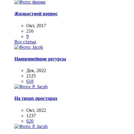
Жидкостной вопрос
Окт, 2017
216
9
Все статьи
Наиценнейшие ресурсы
Дек, 2022
2125
618
На тихих просторах
Окт, 2022
1237
620