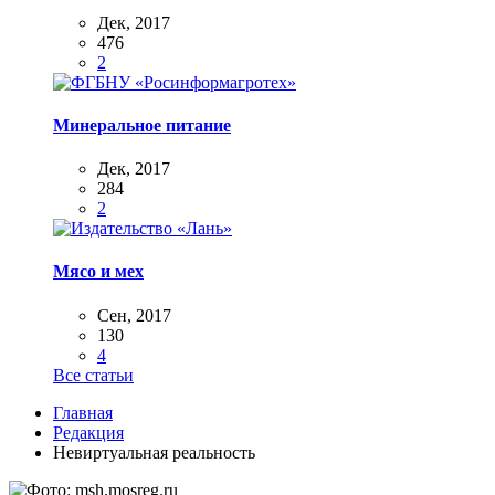
Дек, 2017
476
2
Минеральное питание
Дек, 2017
284
2
Мясо и мех
Сен, 2017
130
4
Все статьи
Главная
Редакция
Невиртуальная реальность