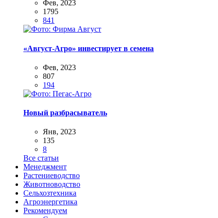
Фев, 2023
1795
841
«Август-Агро» инвестирует в семена
Фев, 2023
807
194
Новый разбрасыватель
Янв, 2023
135
8
Все статьи
Менеджмент
Растениеводство
Животноводство
Сельхозтехника
Агроэнергетика
Рекомендуем