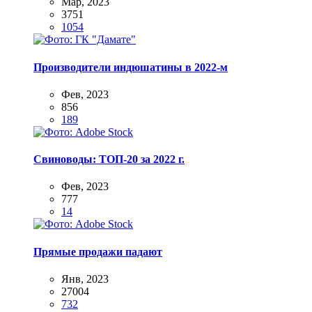
Мар, 2023
3751
1054
Производители индюшатины в 2022-м
Фев, 2023
856
189
Свиноводы: ТОП-20 за 2022 г.
Фев, 2023
777
14
Прямые продажи падают
Янв, 2023
27004
732