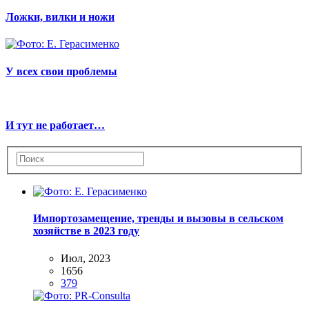
Ложки, вилки и ножи
У всех свои проблемы
И тут не работает…
Импортозамещение, тренды и вызовы в сельском
хозяйстве в 2023 году
Июл, 2023
1656
379