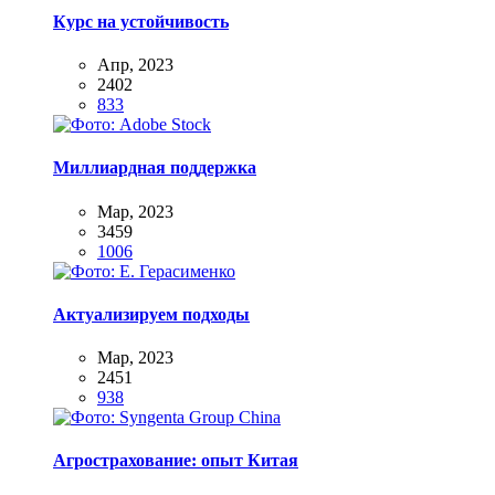
Курс на устойчивость
Апр, 2023
2402
833
Миллиардная поддержка
Мар, 2023
3459
1006
Актуализируем подходы
Мар, 2023
2451
938
Агрострахование: опыт Китая