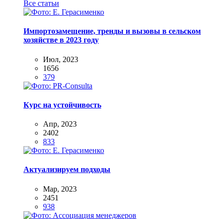
Все статьи
Импортозамещение, тренды и вызовы в сельском
хозяйстве в 2023 году
Июл, 2023
1656
379
Курс на устойчивость
Апр, 2023
2402
833
Актуализируем подходы
Мар, 2023
2451
938