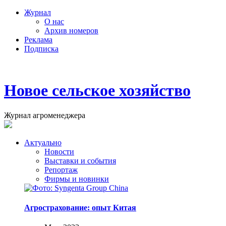
Журнал
О нас
Архив номеров
Реклама
Подписка
Новое сельское хозяйство
Журнал агроменеджера
Актуально
Новости
Выставки и события
Репортаж
Фирмы и новинки
Агрострахование: опыт Китая