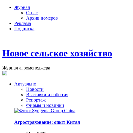
Журнал
О нас
Архив номеров
Реклама
Подписка
Новое сельское хозяйство
Журнал агроменеджера
Актуально
Новости
Выставки и события
Репортаж
Фирмы и новинки
Агрострахование: опыт Китая