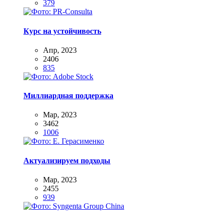
379
Курс на устойчивость
Апр, 2023
2406
835
Миллиардная поддержка
Мар, 2023
3462
1006
Актуализируем подходы
Мар, 2023
2455
939