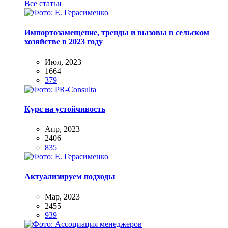
Все статьи
Импортозамещение, тренды и вызовы в сельском
хозяйстве в 2023 году
Июл, 2023
1664
379
Курс на устойчивость
Апр, 2023
2406
835
Актуализируем подходы
Мар, 2023
2455
939