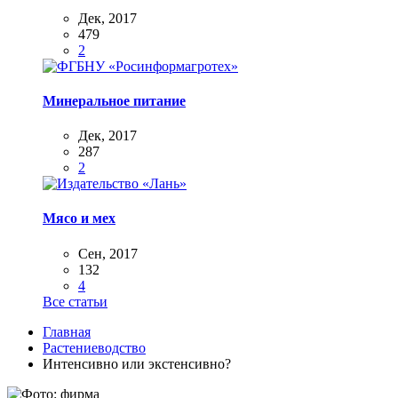
Дек, 2017
479
2
Минеральное питание
Дек, 2017
287
2
Мясо и мех
Сен, 2017
132
4
Все статьи
Главная
Растениеводство
Интенсивно или экстенсивно?