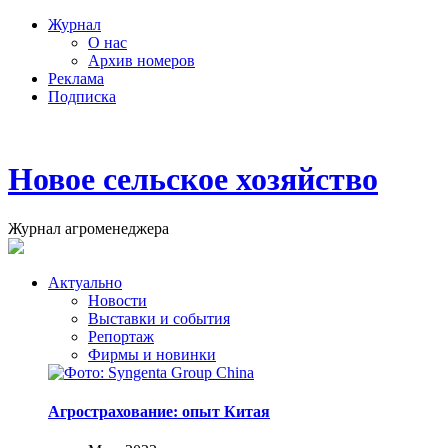
Журнал
О нас
Архив номеров
Реклама
Подписка
Новое сельское хозяйство
Журнал агроменеджера
Актуально
Новости
Выставки и события
Репортаж
Фирмы и новинки
Агрострахование: опыт Китая