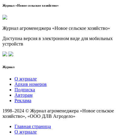
Журнал «Новое сельское хозяйство»
Журнал агроменеджера «Новое сельское хозяйство»
Доступна версия в электронном виде для мобильных
устройств
Журнал
О журнале
Архив номеров
Подписка
Авторам
Реклама
1998–2024 © Журнал агроменеджера «Новое сельское
хозяйство», «ООО ДЛВ Агродело»
Главная страница
О журнале