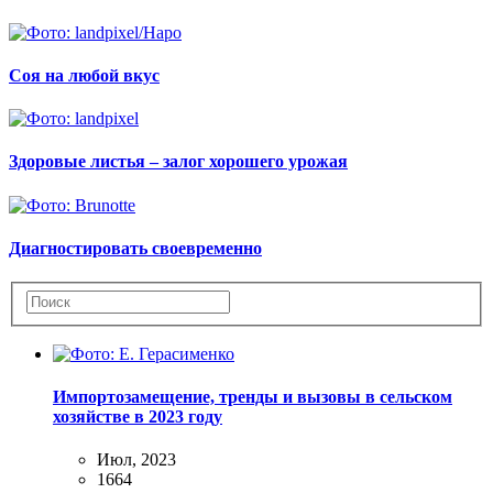
Соя на любой вкус
Здоровые листья – залог хорошего урожая
Диагностировать своевременно
Импортозамещение, тренды и вызовы в сельском
хозяйстве в 2023 году
Июл, 2023
1664