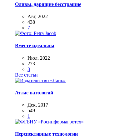
Оливы, дарящие бесстрашие
Авг, 2022
438
7
Вместе идеальны
Июл, 2022
273
3
Все статьи
Атлас патологий
Дек, 2017
549
1
Перспективные технологии