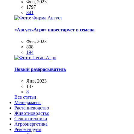
Фев, 2023
1797
841
«Август-Агро» инвестирует в семена
Фев, 2023
808
194
Новый разбрасыватель
Янв, 2023
137
8
Все статьи
Менеджмент
Растениеводство
Животноводство
Сельхозтехника
Агроэнергетика
Рекомендуем