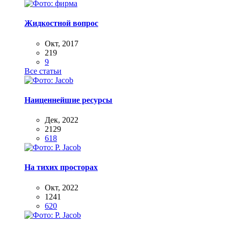
Жидкостной вопрос
Окт, 2017
219
9
Все статьи
Наиценнейшие ресурсы
Дек, 2022
2129
618
На тихих просторах
Окт, 2022
1241
620