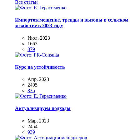
Все статьи
Импортозамещение, тренды и вызовы в сельском
хозяйстве в 2023 году
Июл, 2023
1663
379
Курс на устойчивость
Апр, 2023
2405
835
Актуализируем подходы
Мар, 2023
2454
939