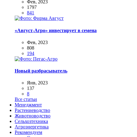
Фев, 2023
1797
841
«Август-Агро» инвестирует в семена
Фев, 2023
808
194
Новый разбрасыватель
Янв, 2023
137
8
Все статьи
Менеджмент
Растениеводство
Животноводство
Сельхозтехника
Агроэнергетика
Рекомендуем