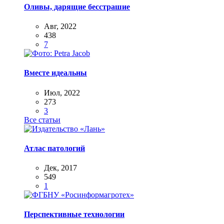
Оливы, дарящие бесстрашие
Авг, 2022
438
7
Вместе идеальны
Июл, 2022
273
3
Все статьи
Атлас патологий
Дек, 2017
549
1
Перспективные технологии