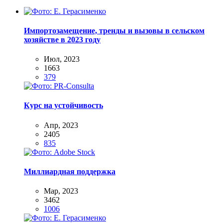
Импортозамещение, тренды и вызовы в сельском
хозяйстве в 2023 году
Июл, 2023
1663
379
Курс на устойчивость
Апр, 2023
2405
835
Миллиардная поддержка
Мар, 2023
3462
1006