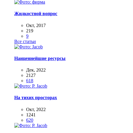
Жидкостной вопрос
Окт, 2017
219
9
Все статьи
Наиценнейшие ресурсы
Дек, 2022
2127
618
На тихих просторах
Окт, 2022
1241
620