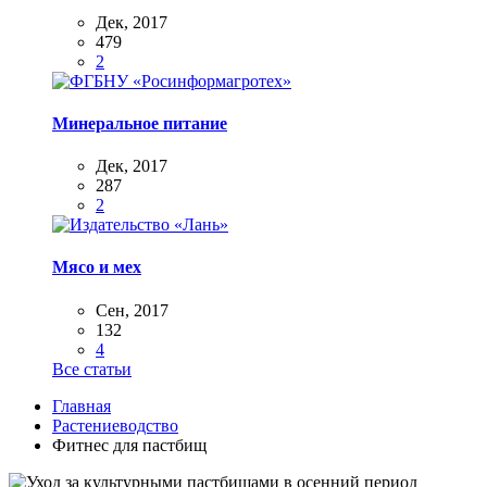
Дек, 2017
479
2
Минеральное питание
Дек, 2017
287
2
Мясо и мех
Сен, 2017
132
4
Все статьи
Главная
Растениеводство
Фитнес для пастбищ