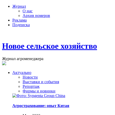
Журнал
О нас
Архив номеров
Реклама
Подписка
Новое сельское хозяйство
Журнал агроменеджера
Актуально
Новости
Выставки и события
Репортаж
Фирмы и новинки
Агрострахование: опыт Китая