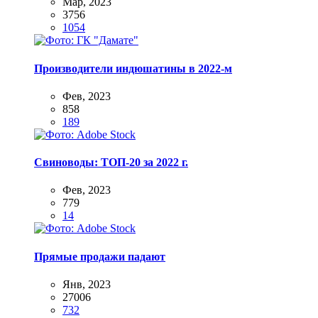
Мар, 2023
3756
1054
Производители индюшатины в 2022-м
Фев, 2023
858
189
Свиноводы: ТОП-20 за 2022 г.
Фев, 2023
779
14
Прямые продажи падают
Янв, 2023
27006
732