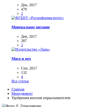
Дек, 2017
479
2
Минеральное питание
Дек, 2017
287
2
Мясо и мех
Сен, 2017
132
4
Все статьи
Главная
Менеджмент
Удобрения вносим опрыскивателем