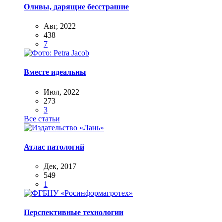
Оливы, дарящие бесстрашие
Авг, 2022
438
7
Вместе идеальны
Июл, 2022
273
3
Все статьи
Атлас патологий
Дек, 2017
549
1
Перспективные технологии