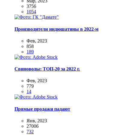
Мар, 2023
3756
1054
Производители индюшатины в 2022-м
Фев, 2023
858
189
Свиноводы: ТОП-20 за 2022 г.
Фев, 2023
779
14
Прямые продажи падают
Янв, 2023
27006
732