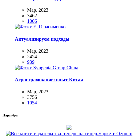
Мар, 2023
3462
1006
Актуализируем подходы
Мар, 2023
2454
939
Агрострахование: опыт Китая
Мар, 2023
3756
1054
Партнёры