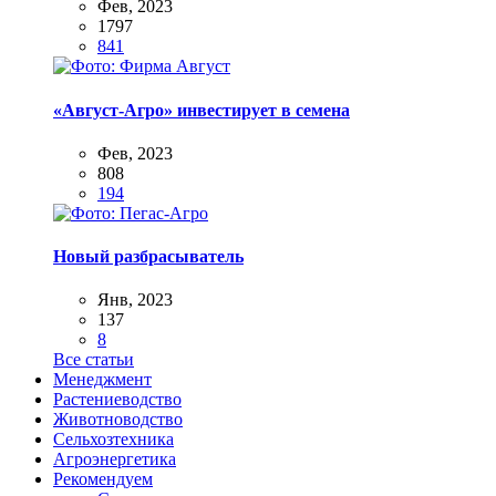
Фев, 2023
1797
841
«Август-Агро» инвестирует в семена
Фев, 2023
808
194
Новый разбрасыватель
Янв, 2023
137
8
Все статьи
Менеджмент
Растениеводство
Животноводство
Сельхозтехника
Агроэнергетика
Рекомендуем