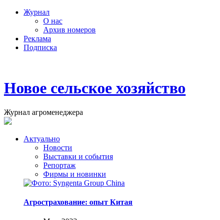
Журнал
О нас
Архив номеров
Реклама
Подписка
Новое сельское хозяйство
Журнал агроменеджера
Актуально
Новости
Выставки и события
Репортаж
Фирмы и новинки
Агрострахование: опыт Китая