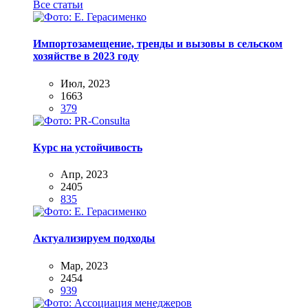
Все статьи
Импортозамещение, тренды и вызовы в сельском
хозяйстве в 2023 году
Июл, 2023
1663
379
Курс на устойчивость
Апр, 2023
2405
835
Актуализируем подходы
Мар, 2023
2454
939