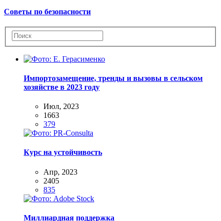
Советы по безопасности
Импортозамещение, тренды и вызовы в сельском
хозяйстве в 2023 году
Июл, 2023
1663
379
Курс на устойчивость
Апр, 2023
2405
835
Миллиардная поддержка