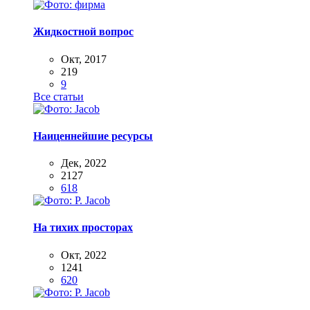
Жидкостной вопрос
Окт, 2017
219
9
Все статьи
Наиценнейшие ресурсы
Дек, 2022
2127
618
На тихих просторах
Окт, 2022
1241
620