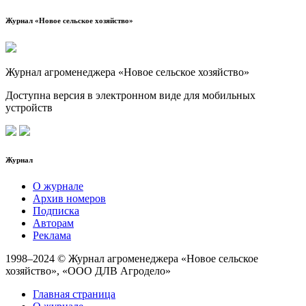
Журнал «Новое сельское хозяйство»
Журнал агроменеджера «Новое сельское хозяйство»
Доступна версия в электронном виде для мобильных
устройств
Журнал
О журнале
Архив номеров
Подписка
Авторам
Реклама
1998–2024 © Журнал агроменеджера «Новое сельское
хозяйство», «ООО ДЛВ Агродело»
Главная страница