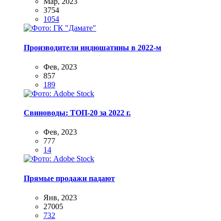
Мар, 2023
3754
1054
Производители индюшатины в 2022-м
Фев, 2023
857
189
Свиноводы: ТОП-20 за 2022 г.
Фев, 2023
777
14
Прямые продажи падают
Янв, 2023
27005
732