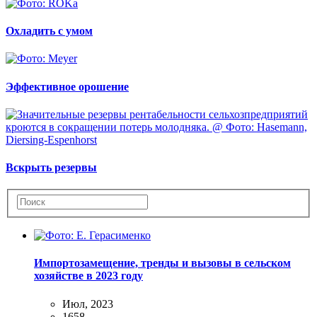
Охладить с умом
Эффективное орошение
Вскрыть резервы
Импортозамещение, тренды и вызовы в сельском
хозяйстве в 2023 году
Июл, 2023
1658