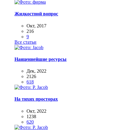
Жидкостной вопрос
Окт, 2017
216
9
Все статьи
Наиценнейшие ресурсы
Дек, 2022
2126
618
На тихих просторах
Окт, 2022
1238
620