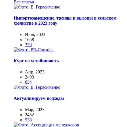
Все статьи
Импортозамещение, тренды и вызовы в сельском
хозяйстве в 2023 году
Июл, 2023
1658
379
Курс на устойчивость
Апр, 2023
2403
834
Актуализируем подходы
Мар, 2023
2452
938