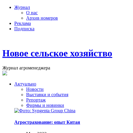
Журнал
О нас
Архив номеров
Реклама
Подписка
Новое сельское хозяйство
Журнал агроменеджера
Актуально
Новости
Выставки и события
Репортаж
Фирмы и новинки
Агрострахование: опыт Китая