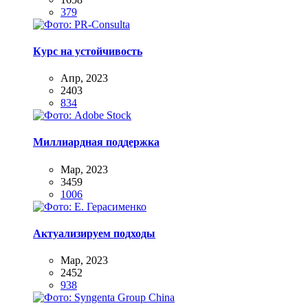
379
Курс на устойчивость
Апр, 2023
2403
834
Миллиардная поддержка
Мар, 2023
3459
1006
Актуализируем подходы
Мар, 2023
2452
938