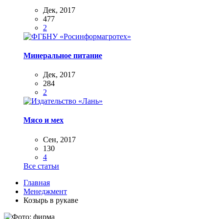
Дек, 2017
477
2
Минеральное питание
Дек, 2017
284
2
Мясо и мех
Сен, 2017
130
4
Все статьи
Главная
Менеджмент
Козырь в рукаве