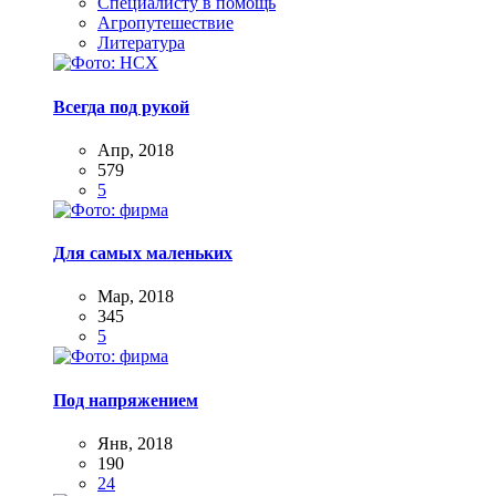
Специалисту в помощь
Агропутешествие
Литература
Всегда под рукой
Апр, 2018
579
5
Для самых маленьких
Мар, 2018
345
5
Под напряжением
Янв, 2018
190
24