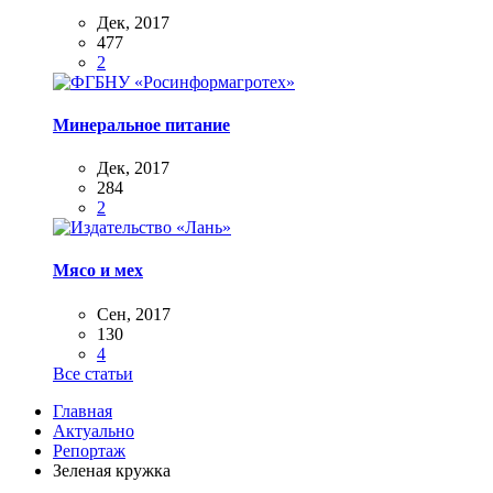
Дек, 2017
477
2
Минеральное питание
Дек, 2017
284
2
Мясо и мех
Сен, 2017
130
4
Все статьи
Главная
Актуально
Репортаж
Зеленая кружка