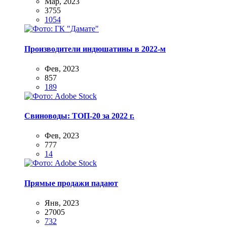
Мар, 2023
3755
1054
Производители индюшатины в 2022-м
Фев, 2023
857
189
Свиноводы: ТОП-20 за 2022 г.
Фев, 2023
777
14
Прямые продажи падают
Янв, 2023
27005
732