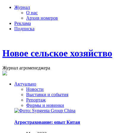
Журнал
О нас
Архив номеров
Реклама
Подписка
Новое сельское хозяйство
Журнал агроменеджера
Актуально
Новости
Выставки и события
Репортаж
Фирмы и новинки
Агрострахование: опыт Китая