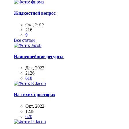
Жидкостной вопрос
Окт, 2017
216
9
Все статьи
Наиценнейшие ресурсы
Дек, 2022
2126
618
На тихих просторах
Окт, 2022
1238
620