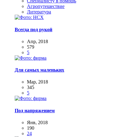
Специалисту в помощь
Агропутешествие
Литература
Всегда под рукой
Апр, 2018
579
5
Для самых маленьких
Мар, 2018
345
5
Под напряжением
Янв, 2018
190
24