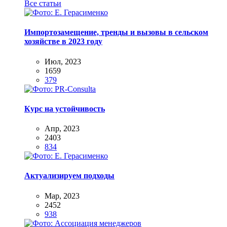
Все статьи
Импортозамещение, тренды и вызовы в сельском
хозяйстве в 2023 году
Июл, 2023
1659
379
Курс на устойчивость
Апр, 2023
2403
834
Актуализируем подходы
Мар, 2023
2452
938