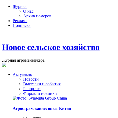
Журнал
О нас
Архив номеров
Реклама
Подписка
Новое сельское хозяйство
Журнал агроменеджера
Актуально
Новости
Выставки и события
Репортаж
Фирмы и новинки
Агрострахование: опыт Китая