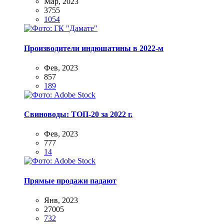
Мар, 2023
3755
1054
Производители индюшатины в 2022-м
Фев, 2023
857
189
Свиноводы: ТОП-20 за 2022 г.
Фев, 2023
777
14
Прямые продажи падают
Янв, 2023
27005
732