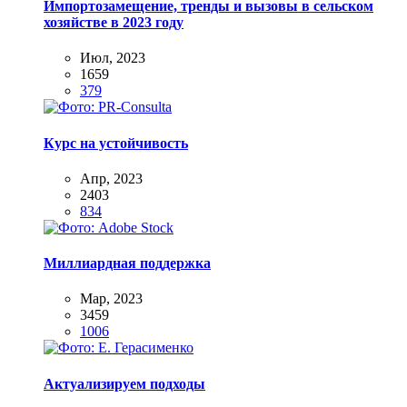
Импортозамещение, тренды и вызовы в сельском
хозяйстве в 2023 году
Июл, 2023
1659
379
Курс на устойчивость
Апр, 2023
2403
834
Миллиардная поддержка
Мар, 2023
3459
1006
Актуализируем подходы