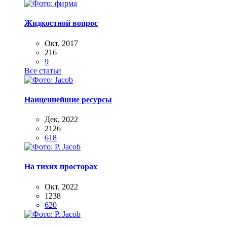
Жидкостной вопрос
Окт, 2017
216
9
Все статьи
Наиценнейшие ресурсы
Дек, 2022
2126
618
На тихих просторах
Окт, 2022
1238
620