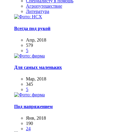
Специалисту в помощь
Агропутешествие
Литература
Всегда под рукой
Апр, 2018
579
5
Для самых маленьких
Мар, 2018
345
5
Под напряжением
Янв, 2018
190
24