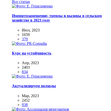
Все статьи
Импортозамещение, тренды и вызовы в сельском
хозяйстве в 2023 году
Июл, 2023
1659
379
Курс на устойчивость
Апр, 2023
2403
834
Актуализируем подходы
Мар, 2023
2452
938