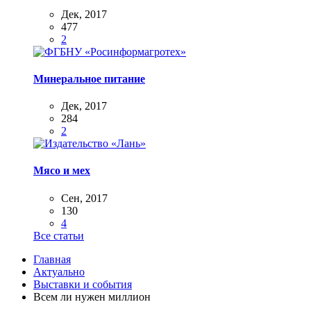
Дек, 2017
477
2
Минеральное питание
Дек, 2017
284
2
Мясо и мех
Сен, 2017
130
4
Все статьи
Главная
Актуально
Выставки и события
Всем ли нужен миллион