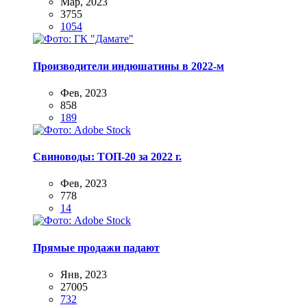
Мар, 2023
3755
1054
Производители индюшатины в 2022-м
Фев, 2023
858
189
Свиноводы: ТОП-20 за 2022 г.
Фев, 2023
778
14
Прямые продажи падают
Янв, 2023
27005
732