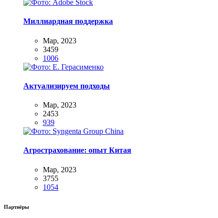
Миллиардная поддержка
Мар, 2023
3459
1006
Актуализируем подходы
Мар, 2023
2453
939
Агрострахование: опыт Китая
Мар, 2023
3755
1054
Партнёры