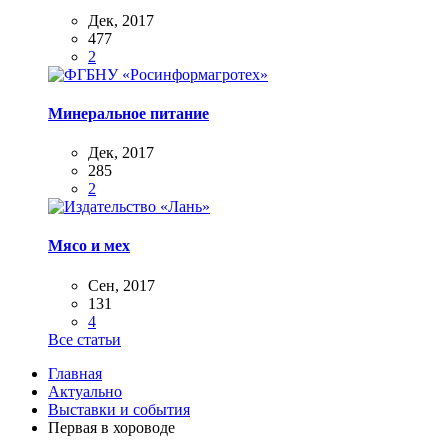
Дек, 2017
477
2
Минеральное питание
Дек, 2017
285
2
Мясо и мех
Сен, 2017
131
4
Все статьи
Главная
Актуально
Выставки и события
Первая в хороводе