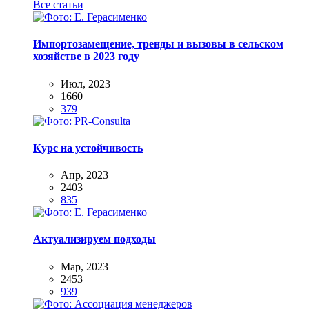
Все статьи
Импортозамещение, тренды и вызовы в сельском
хозяйстве в 2023 году
Июл, 2023
1660
379
Курс на устойчивость
Апр, 2023
2403
835
Актуализируем подходы
Мар, 2023
2453
939