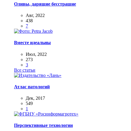
Оливы, дарящие бесстрашие
Авг, 2022
438
7
Вместе идеальны
Июл, 2022
273
3
Все статьи
Атлас патологий
Дек, 2017
549
1
Перспективные технологии