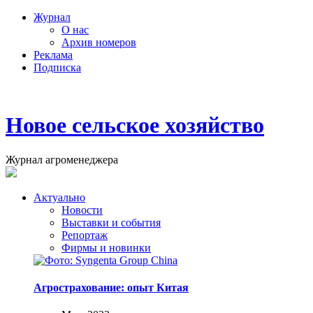
Журнал
О нас
Архив номеров
Реклама
Подписка
Новое сельское хозяйство
Журнал агроменеджера
Актуально
Новости
Выставки и события
Репортаж
Фирмы и новинки
Агрострахование: опыт Китая