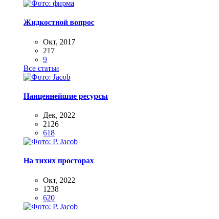
Жидкостной вопрос
Окт, 2017
217
9
Все статьи
Наиценнейшие ресурсы
Дек, 2022
2126
618
На тихих просторах
Окт, 2022
1238
620