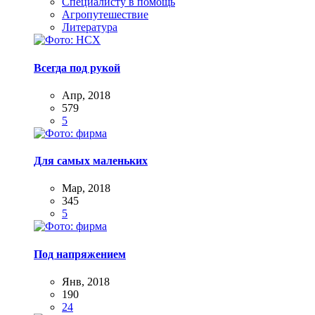
Специалисту в помощь
Агропутешествие
Литература
Всегда под рукой
Апр, 2018
579
5
Для самых маленьких
Мар, 2018
345
5
Под напряжением
Янв, 2018
190
24